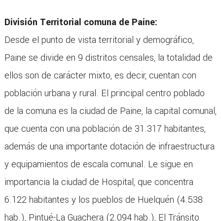
División Territorial comuna de Paine:
Desde el punto de vista territorial y demográfico,
Paine se divide en 9 distritos censales, la totalidad de
ellos son de carácter mixto, es decir, cuentan con
población urbana y rural. El principal centro poblado
de la comuna es la ciudad de Paine, la capital comunal,
que cuenta con una población de 31.317 habitantes,
además de una importante dotación de infraestructura
y equipamientos de escala comunal. Le sigue en
importancia la ciudad de Hospital, que concentra
6.122 habitantes y los pueblos de Huelquén (4.538
hab.), Pintué-La Guachera (2.094 hab.), El Tránsito