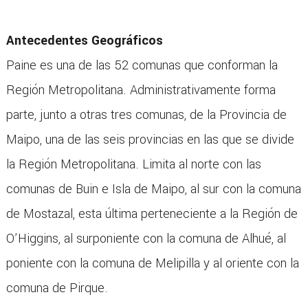
Antecedentes Geográficos
Paine es una de las 52 comunas que conforman la
Región Metropolitana. Administrativamente forma
parte, junto a otras tres comunas, de la Provincia de
Maipo, una de las seis provincias en las que se divide
la Región Metropolitana. Limita al norte con las
comunas de Buin e Isla de Maipo, al sur con la comuna
de Mostazal, esta última perteneciente a la Región de
O’Higgins, al surponiente con la comuna de Alhué, al
poniente con la comuna de Melipilla y al oriente con la
comuna de Pirque.