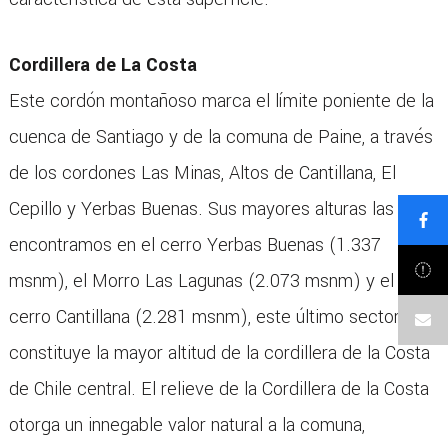
Cordillera de La Costa
Este cordón montañoso marca el límite poniente de la
cuenca de Santiago y de la comuna de Paine, a través
de los cordones Las Minas, Altos de Cantillana, El
Cepillo y Yerbas Buenas. Sus mayores alturas las
encontramos en el cerro Yerbas Buenas (1.337
msnm), el Morro Las Lagunas (2.073 msnm) y el
cerro Cantillana (2.281 msnm), este último sector
constituye la mayor altitud de la cordillera de la Costa
de Chile central. El relieve de la Cordillera de la Costa
otorga un innegable valor natural a la comuna,