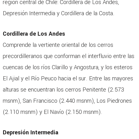
región central de Chile: Cordillera de Los Andes,
Depresión Intermedia y Cordillera de la Costa.
Cordillera de Los Andes
Comprende la vertiente oriental de los cerros
precordilleranos que conforman el interfluvio entre las
cuencas de los ríos Clarillo y Angostura, y los esteros
El Ajial y el Río Peuco hacia el sur. Entre las mayores
alturas se encuentran los cerros Penitente (2.573
msnm), San Francisco (2.440 msnm), Los Piedrones
(2.110 msnm) y El Navío (2.150 msnm).
Depresión Intermedia