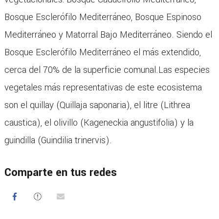
Bosque Esclerófilo Mediterráneo, Bosque Espinoso
Mediterráneo y Matorral Bajo Mediterráneo. Siendo el
Bosque Esclerófilo Mediterráneo el más extendido,
cerca del 70% de la superficie comunal.Las especies
vegetales más representativas de este ecosistema
son el quillay (Quillaja saponaria), el litre (Lithrea
caustica), el olivillo (Kageneckia angustifolia) y la
guindilla (Guindilia trinervis).
Comparte en tus redes