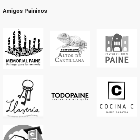
Amigos Paininos