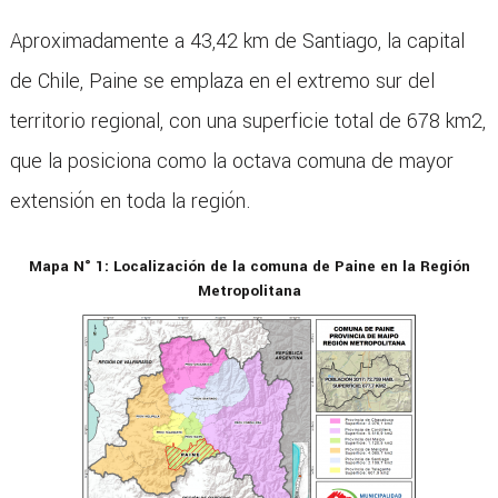
Aproximadamente a 43,42 km de Santiago, la capital
de Chile, Paine se emplaza en el extremo sur del
territorio regional, con una superficie total de 678 km2,
que la posiciona como la octava comuna de mayor
extensión en toda la región.
Mapa N° 1:
Localización de la comuna de Paine en la Región
Metropolitana