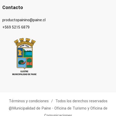
Contacto
productopainino@paine.cl
+569 5215 6879
Términos y condiciones
Todos los derechos reservados
@Municipalidad de Paine - Oficina de Turismo y Oficina de
Comunicaciones