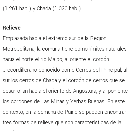
(1.261 hab.) y Chada (1.020 hab.).
Relieve
Emplazada hacia el extremo sur de la Región
Metropolitana, la comuna tiene como límites naturales
hacia el norte el río Maipo, al oriente el cordón
precordillerano conocido como Cerros del Principal, al
sur los cerros de Chada y el cordón de cerros que se
desarrollan hacia el oriente de Angostura, y al poniente
los cordones de Las Minas y Yerbas Buenas. En este
contexto, en la comuna de Paine se pueden encontrar
tres formas de relieve que son características de la