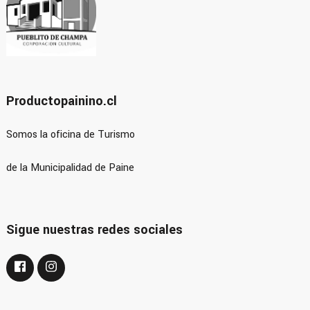
Productopainino.cl
Somos la oficina de Turismo
de la Municipalidad de Paine
Sigue nuestras redes sociales