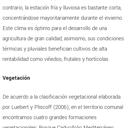
contrario, la estación fría y lluviosa es bastante corta,
concentrándose mayoritariamente durante el invierno.
Este clima es óptimo para el desarrollo de una
agricultura de gran calidad, asimismo, sus condiciones
térmicas y pluviales benefician cultivos de alta
rentabilidad como viñedos, frutales y hortícolas.
Vegetación
De acuerdo a la clasificación vegetacional elaborada
por Luebert y Pliscoff (2006), en el territorio comunal
encontramos cuatro grandes formaciones
vegetacionales: Bosque Caducifolio Mediterráneo,