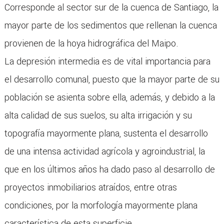
Corresponde al sector sur de la cuenca de Santiago, la
mayor parte de los sedimentos que rellenan la cuenca
provienen de la hoya hidrográfica del Maipo.
La depresión intermedia es de vital importancia para
el desarrollo comunal, puesto que la mayor parte de su
población se asienta sobre ella, además, y debido a la
alta calidad de sus suelos, su alta irrigación y su
topografía mayormente plana, sustenta el desarrollo
de una intensa actividad agrícola y agroindustrial, la
que en los últimos años ha dado paso al desarrollo de
proyectos inmobiliarios atraídos, entre otras
condiciones, por la morfología mayormente plana
característica de esta superficie.