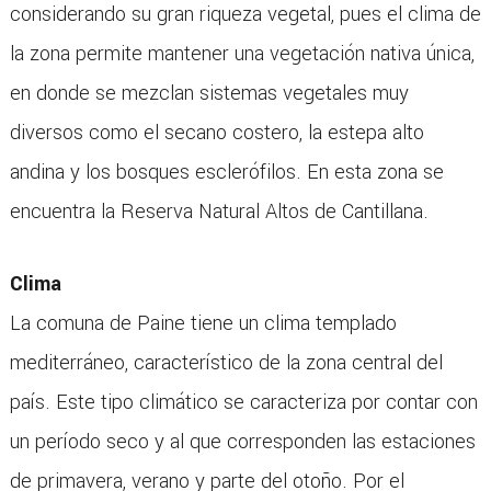
considerando su gran riqueza vegetal, pues el clima de
la zona permite mantener una vegetación nativa única,
en donde se mezclan sistemas vegetales muy
diversos como el secano costero, la estepa alto
andina y los bosques esclerófilos. En esta zona se
encuentra la Reserva Natural Altos de Cantillana.
Clima
La comuna de Paine tiene un clima templado
mediterráneo, característico de la zona central del
país. Este tipo climático se caracteriza por contar con
un período seco y al que corresponden las estaciones
de primavera, verano y parte del otoño. Por el