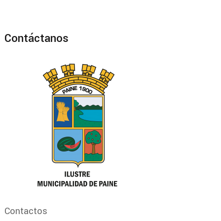
Contáctanos
Contactos