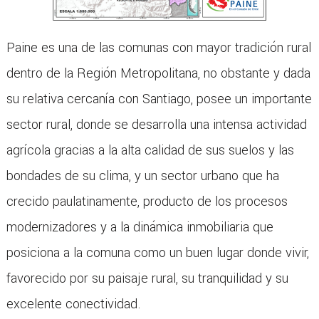
Paine es una de las comunas con mayor tradición rural
dentro de la Región Metropolitana, no obstante y dada
su relativa cercanía con Santiago, posee un importante
sector rural, donde se desarrolla una intensa actividad
agrícola gracias a la alta calidad de sus suelos y las
bondades de su clima, y un sector urbano que ha
crecido paulatinamente, producto de los procesos
modernizadores y a la dinámica inmobiliaria que
posiciona a la comuna como un buen lugar donde vivir,
favorecido por su paisaje rural, su tranquilidad y su
excelente conectividad.