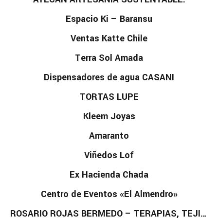
Espacio Ki – Baransu
Ventas Katte Chile
Terra Sol Amada
Dispensadores de agua CASANI
TORTAS LUPE
Kleem Joyas
Amaranto
Viñedos Lof
Ex Hacienda Chada
Centro de Eventos «El Almendro»
ROSARIO ROJAS BERMEDO – TERAPIAS, TEJIDOS Y TELARES