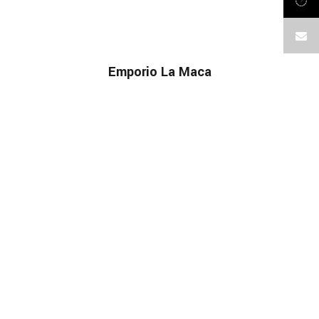
Emporio La Maca