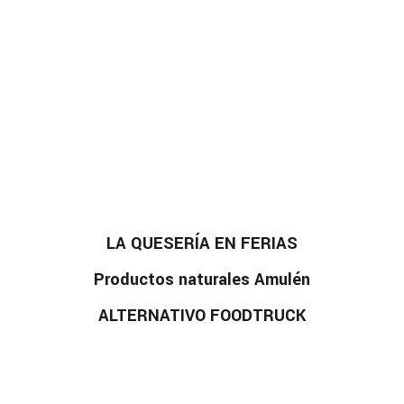
LA QUESERÍA EN FERIAS
Productos naturales Amulén
ALTERNATIVO FOODTRUCK