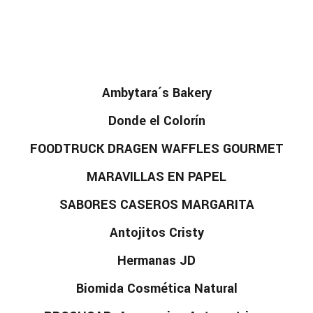
Ambytara´s Bakery
Donde el Colorín
FOODTRUCK DRAGEN WAFFLES GOURMET
MARAVILLAS EN PAPEL
SABORES CASEROS MARGARITA
Antojitos Cristy
Hermanas JD
Biomida Cosmética Natural