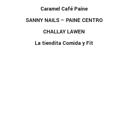
Caramel Café Paine
SANNY NAILS – PAINE CENTRO
CHALLAY LAWEN
La tiendita Comida y Fit