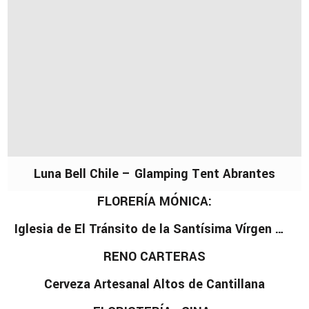
Luna Bell Chile – Glamping Tent Abrantes
FLORERÍA MÓNICA:
Iglesia de El Tránsito de la Santísima Vírgen María (MH)
RENO CARTERAS
Cerveza Artesanal Altos de Cantillana