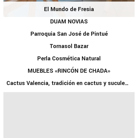
El Mundo de Fresia
DUAM NOVIAS
Parroquia San José de Pintué
Tornasol Bazar
Perla Cosmética Natural
MUEBLES «RINCÓN DE CHADA»
Cactus Valencia, tradición en cactus y suculentas