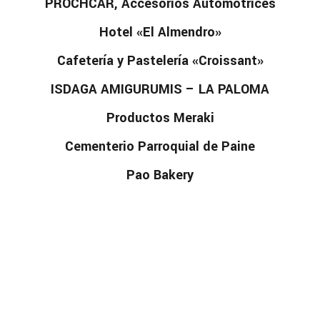
PROCHCAR, Accesorios Automotrices
Hotel «El Almendro»
Cafetería y Pastelería «Croissant»
ISDAGA AMIGURUMIS – LA PALOMA
Productos Meraki
Cementerio Parroquial de Paine
Pao Bakery