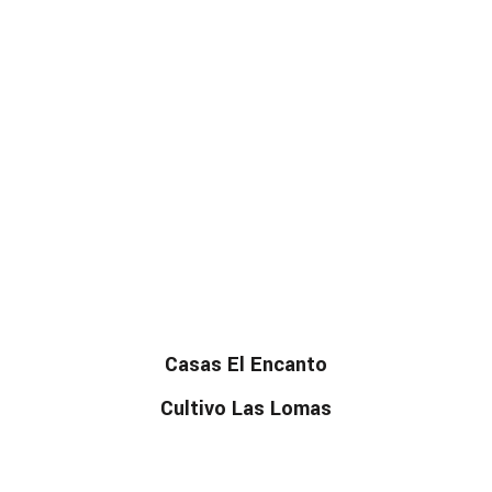
Casas El Encanto
Cultivo Las Lomas