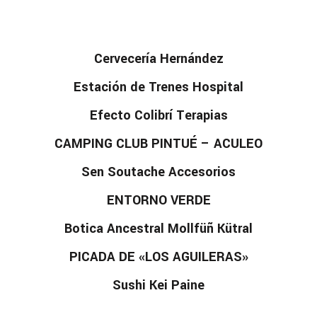
Cervecería Hernández
Estación de Trenes Hospital
Efecto Colibrí Terapias
CAMPING CLUB PINTUÉ – ACULEO
Sen Soutache Accesorios
ENTORNO VERDE
Botica Ancestral Mollfüñ Kütral
PICADA DE «LOS AGUILERAS»
Sushi Kei Paine