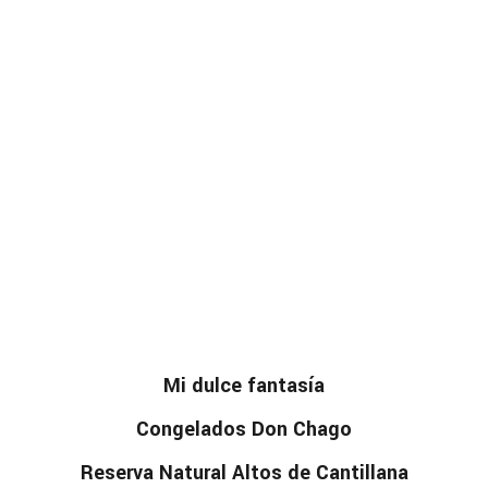
Mi dulce fantasía
Congelados Don Chago
Reserva Natural Altos de Cantillana