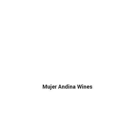
Mujer Andina Wines