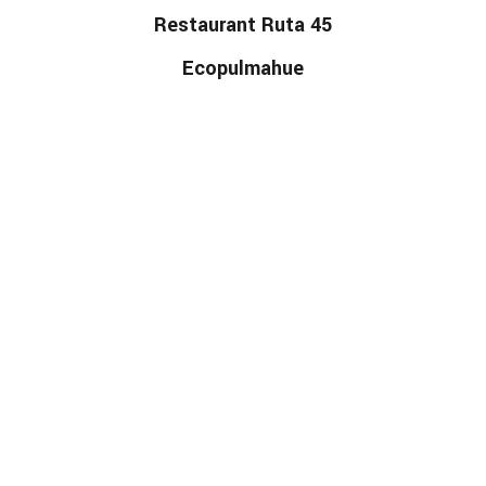
Restaurant Ruta 45
Ecopulmahue