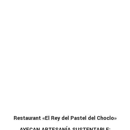
Restaurant «El Rey del Pastel del Choclo»
AYECAN ARTESANÍA SUSTENTABLE: