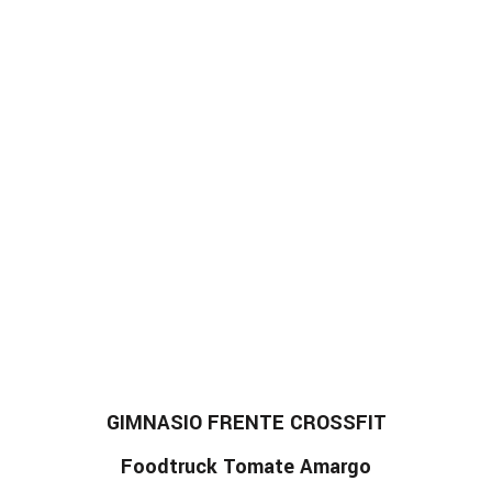
GIMNASIO FRENTE CROSSFIT
Foodtruck Tomate Amargo