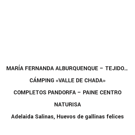
MARÍA FERNANDA ALBURQUENQUE – TEJIDOS FEI
CÁMPING «VALLE DE CHADA»
COMPLETOS PANDORFA – PAINE CENTRO
NATURISA
Adelaida Salinas, Huevos de gallinas felices