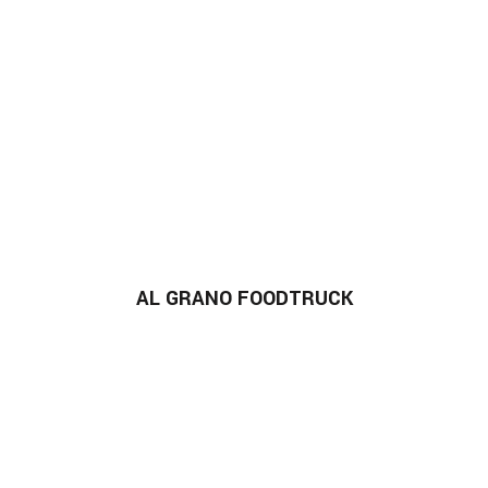
AL GRANO FOODTRUCK