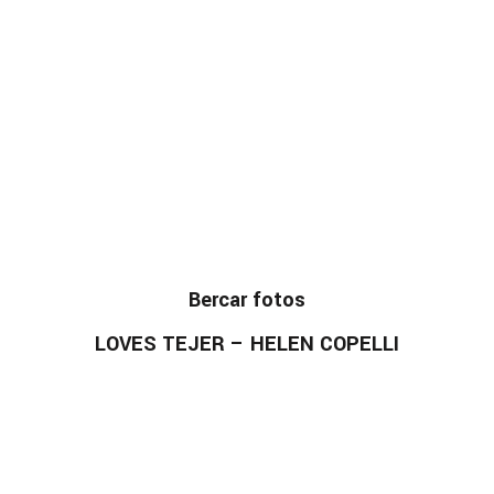
Bercar fotos
LOVES TEJER – HELEN COPELLI