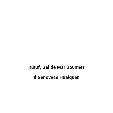
Küruf, Sal de Mar Gourmet
Il Genovese Huelquén