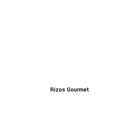
Rizos Gourmet