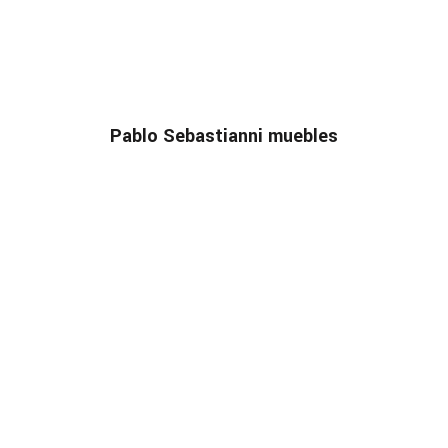
Pablo Sebastianni muebles