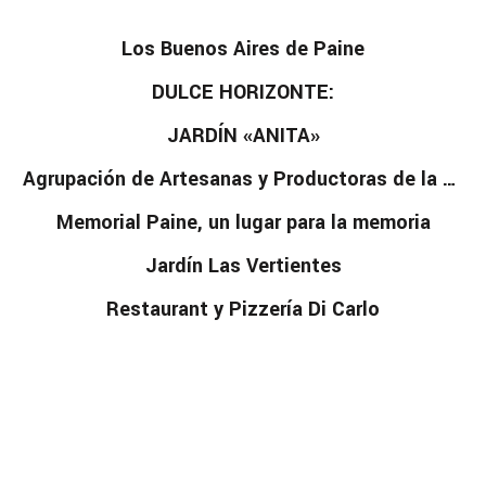
Los Buenos Aires de Paine
DULCE HORIZONTE:
JARDÍN «ANITA»
Agrupación de Artesanas y Productoras de la Cuenca de Aculeo
Memorial Paine, un lugar para la memoria
Jardín Las Vertientes
Restaurant y Pizzería Di Carlo