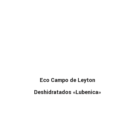
Eco Campo de Leyton
Deshidratados «Lubenica»