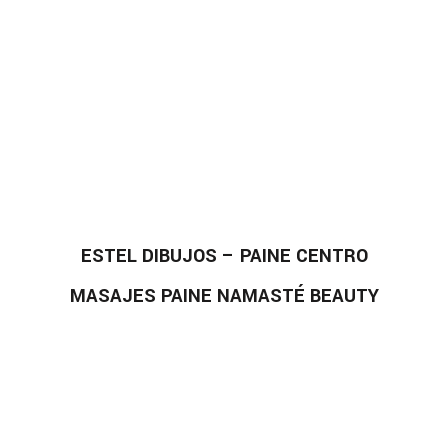
ESTEL DIBUJOS – PAINE CENTRO
MASAJES PAINE NAMASTÉ BEAUTY