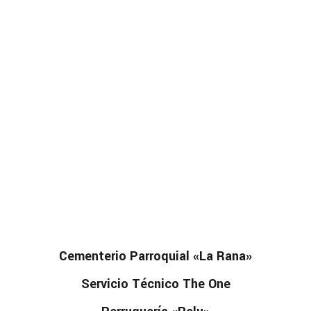
Cementerio Parroquial «La Rana»
Servicio Técnico The One