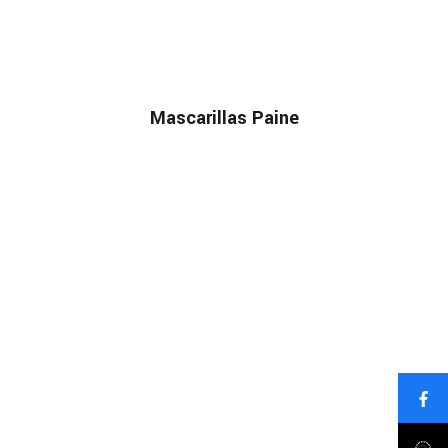
Mascarillas Paine