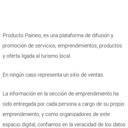
Producto Painino, es una plataforma de difusión y
promoción de servicios, emprendimientos, productos
y oferta ligada al turismo local.
En ningún caso representa un sitio de ventas.
La información en la sección de emprendimiento ha
sido entregada por cada persona a cargo de su propio
emprendimiento, y como organizadores de este
espacio digital, confiamos en la veracidad de los datos