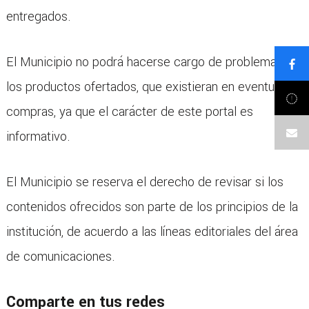
entregados.
El Municipio no podrá hacerse cargo de problemas de
los productos ofertados, que existieran en eventuales
compras, ya que el carácter de este portal es
informativo.
El Municipio se reserva el derecho de revisar si los
contenidos ofrecidos son parte de los principios de la
institución, de acuerdo a las líneas editoriales del área
de comunicaciones.
Comparte en tus redes