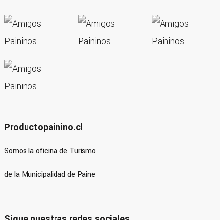
Productopainino.cl
Somos la oficina de Turismo
de la Municipalidad de Paine
Sigue nuestras redes sociales