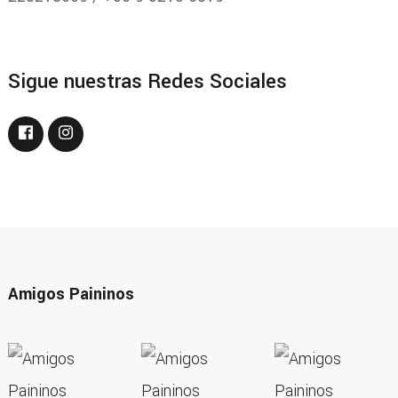
Sigue nuestras Redes Sociales
Amigos Paininos