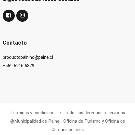
Contacto
productopainino@paine.cl
+569 5215 6879
Términos y condiciones
Todos los derechos reservados
@Municipalidad de Paine - Oficina de Turismo y Oficina de
Comunicaciones