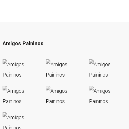
Amigos Paininos