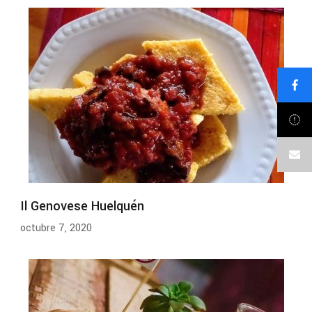
Il Genovese Huelquén
octubre 7, 2020