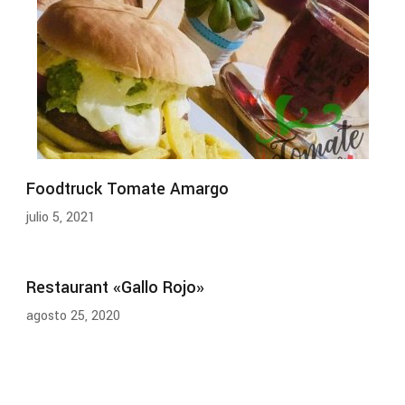
Foodtruck Tomate Amargo
julio 5, 2021
Restaurant «Gallo Rojo»
agosto 25, 2020