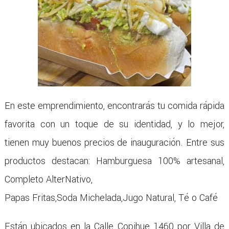
En este emprendimiento, encontrarás tu comida rápida
favorita con un toque de su identidad, y lo mejor,
tienen muy buenos precios de inauguración. Entre sus
productos destacan: Hamburguesa 100% artesanal,
Completo AlterNativo,
Papas Fritas,Soda Michelada,Jugo Natural, Té o Café
Están ubicados en la Calle Copihue 1460 por Villa de