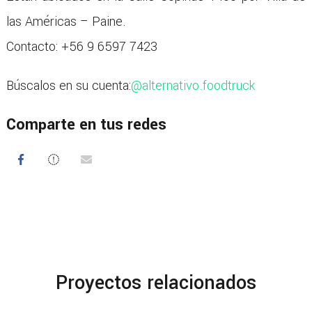
las Américas – Paine.
Contacto: +56 9 6597 7423
Búscalos en su cuenta:
@alternativo.foodtruck
Comparte en tus redes
Proyectos relacionados