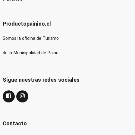
Productopainino.cl
Somos la oficina de Turismo
de la Municipalidad de Paine
Sigue nuestras redes sociales
Contacto