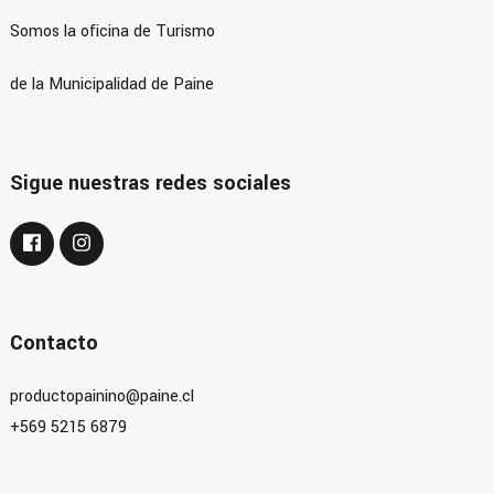
Somos la oficina de Turismo
de la Municipalidad de Paine
Sigue nuestras redes sociales
Contacto
productopainino@paine.cl
+569 5215 6879