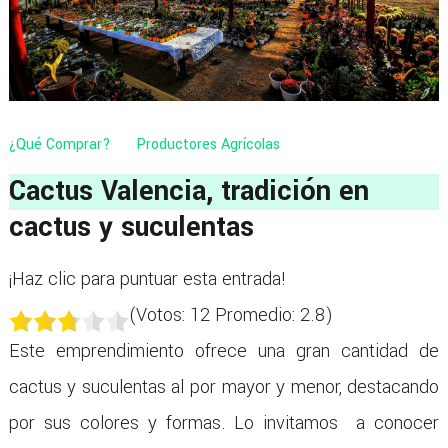
¿Qué Comprar?
Productores Agrícolas
Cactus Valencia, tradición en
cactus y suculentas
¡Haz clic para puntuar esta entrada!
(Votos:
12
Promedio:
2.8
)
Este emprendimiento ofrece una gran cantidad de
cactus y suculentas al por mayor y menor, destacando
por sus colores y formas. Lo invitamos a conocer