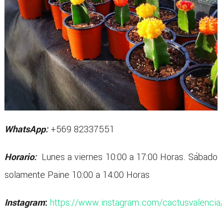
WhatsApp:
+569 82337551
Horario:
Lunes a viernes 10:00 a 17:00 Horas. Sábado
solamente Paine 10:00 a 14:00 Horas
Instagram
:
https://www.instagram.com/cactusvalencia