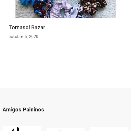
Tornasol Bazar
octubre 5, 2020
Amigos Paininos