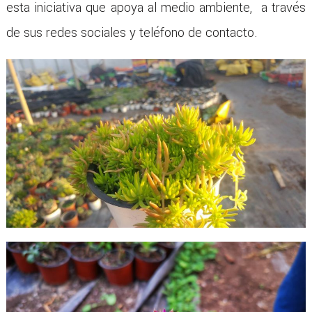
esta iniciativa que apoya al medio ambiente, a través
de sus redes sociales y teléfono de contacto.