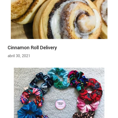
Cinnamon Roll Delivery
abril 30, 2021