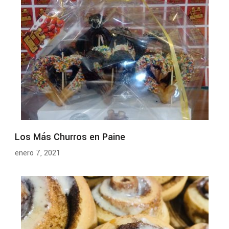
Los Más Churros en Paine
enero 7, 2021