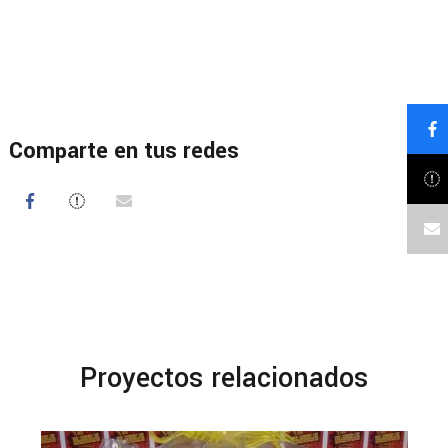
Comparte en tus redes
Proyectos relacionados