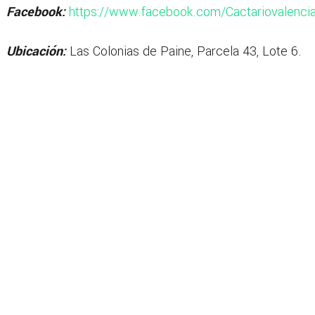
Facebook:
https://www.facebook.com/Cactariovalenci
Ubicación:
Las Colonias de Paine, Parcela 43, Lote 6.