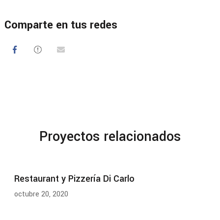
Comparte en tus redes
Proyectos relacionados
Restaurant y Pizzería Di Carlo
octubre 20, 2020