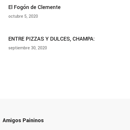
El Fogón de Clemente
octubre 5, 2020
ENTRE PIZZAS Y DULCES, CHAMPA:
septiembre 30, 2020
Amigos Paininos