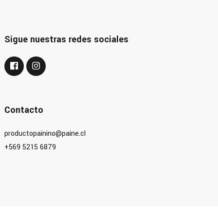
Sigue nuestras redes sociales
Contacto
productopainino@paine.cl
+569 5215 6879