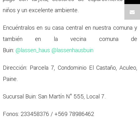
niños y un excelente ambiente.
Encuéntralos en su casa central en nuestra comuna y
también en la vecina comuna de
Buin:
@lassen_haus
@lassenhausbuin
Dirección: Parcela 7, Condominio El Castaño, Aculeo,
Paine.
Sucursal Buin: San Martín N° 555, Local 7.
Fonos: 233458376 / +569 78986462