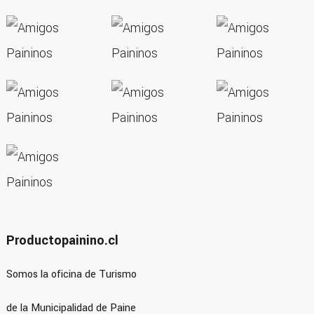
Productopainino.cl
Somos la oficina de Turismo
de la Municipalidad de Paine