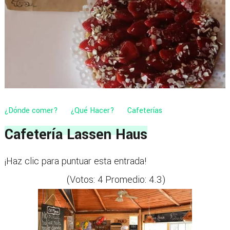
¿Dónde comer?
¿Qué Hacer?
Cafeterías
Cafetería Lassen Haus
¡Haz clic para puntuar esta entrada!
(Votos:
4
Promedio:
4.3
)