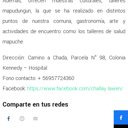
Además, ofrecen muestras culturales, talleres
mapudungun, la que se ha realizado en distintos
puntos de nuestra comuna, gastronomía, arte y
actividades de encuentro como los talleres de salud
mapuche.
Dirección: Camino a Chada, Parcela N° 98, Colonia
Kennedy – Hospital.
Fono contacto: + 56957724360
Facebook:
https://www.facebook.com/challay.lawen/
Comparte en tus redes