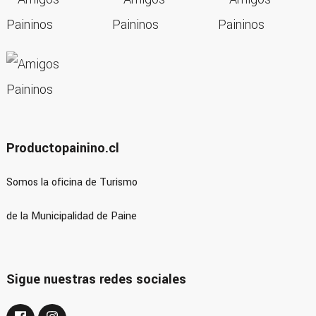
Productopainino.cl
Somos la oficina de Turismo
de la Municipalidad de Paine
Sigue nuestras redes sociales