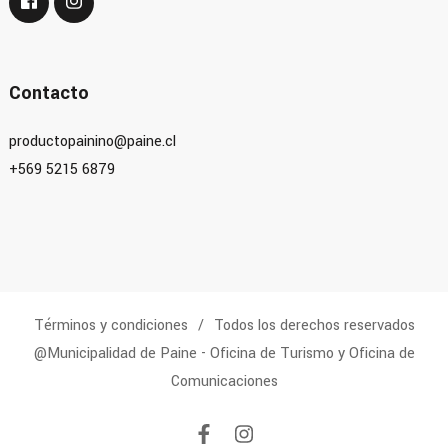
Contacto
productopainino@paine.cl
+569 5215 6879
Términos y condiciones
Todos los derechos reservados
@Municipalidad de Paine - Oficina de Turismo y Oficina de
Comunicaciones