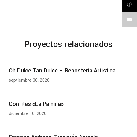
Proyectos relacionados
Oh Dulce Tan Dulce – Repostería Artística
septiembre 30, 2020
Confites «La Painina»
diciembre 16, 2020