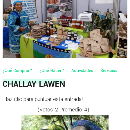
¿Qué Comprar?
¿Qué Hacer?
Actividades
Servicios
CHALLAY LAWEN
¡Haz clic para puntuar esta entrada!
(Votos:
2
Promedio:
4
)