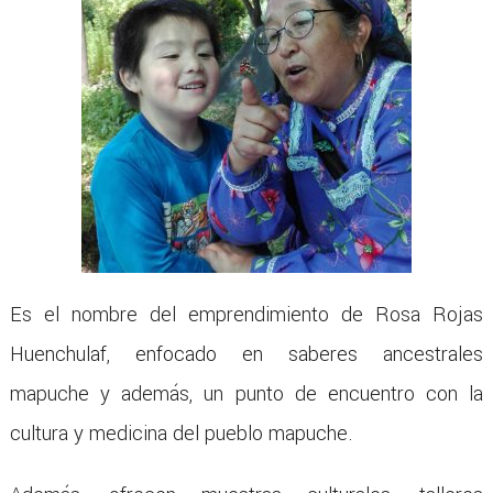
Es el nombre del emprendimiento de Rosa Rojas
Huenchulaf, enfocado en saberes ancestrales
mapuche y además, un punto de encuentro con la
cultura y medicina del pueblo mapuche.