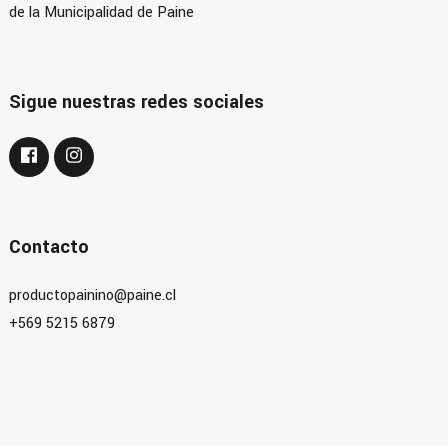
de la Municipalidad de Paine
Sigue nuestras redes sociales
Contacto
productopainino@paine.cl
+569 5215 6879