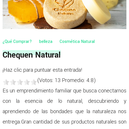
¿Qué Comprar?
belleza
Cosmética Natural
Chequen Natural
¡Haz clic para puntuar esta entrada!
(Votos:
13
Promedio:
4.8
)
Es un emprendimiento familiar que busca conectarnos
con la esencia de lo natural, descubriendo y
aprendiendo de las bondades que la naturaleza nos
entrega.Gran cantidad de sus productos naturales son