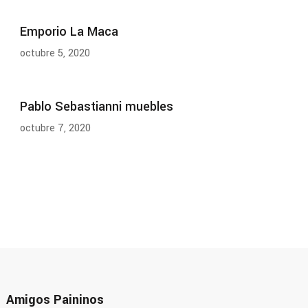
Emporio La Maca
octubre 5, 2020
Pablo Sebastianni muebles
octubre 7, 2020
Amigos Paininos