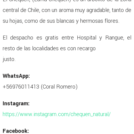
central de Chile, con un aroma muy agradable, tanto de
su hojas, como de sus blancas y hermosas flores.
El despacho es gratis entre Hospital y Rangue, el
resto de las localidades es con recargo
justo.
WhatsApp:
+56976011413 (Coral Romero)
Instagram:
https://www.instagram.com/chequen_natural/
Facebook: