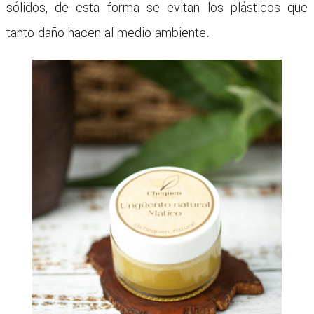
sólidos, de esta forma se evitan los plásticos que
tanto daño hacen al medio ambiente.