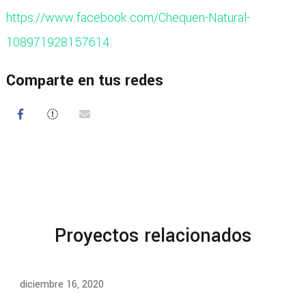
https://www.facebook.com/Chequen-Natural-
108971928157614
Comparte en tus redes
Proyectos relacionados
diciembre 16, 2020