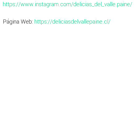
https://www.instagram.com/delicias_del_valle.paine/
Página Web:
https://deliciasdelvallepaine.cl/