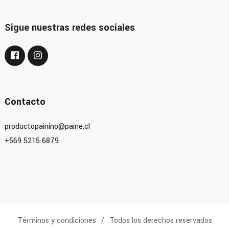
Sigue nuestras redes sociales
Contacto
productopainino@paine.cl
+569 5215 6879
Términos y condiciones
Todos los derechos reservados