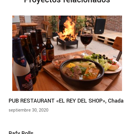
PUB RESTAURANT «EL REY DEL SHOP», Chada
septiembre 30, 2020
Rafy Rolls