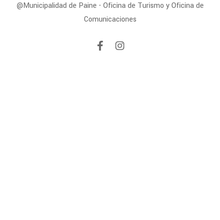
@Municipalidad de Paine - Oficina de Turismo y Oficina de
Comunicaciones