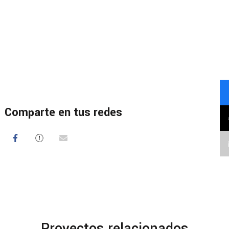
Comparte en tus redes
Proyectos relacionados