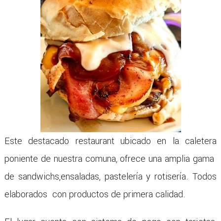
Este destacado restaurant ubicado en la caletera
poniente de nuestra comuna, ofrece una amplia gama
de sandwichs,ensaladas, pastelería y rotisería. Todos
elaborados con productos de primera calidad.