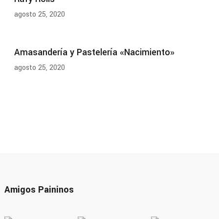
agosto 25, 2020
Amasandería y Pastelería «Nacimiento»
agosto 25, 2020
Amigos Paininos