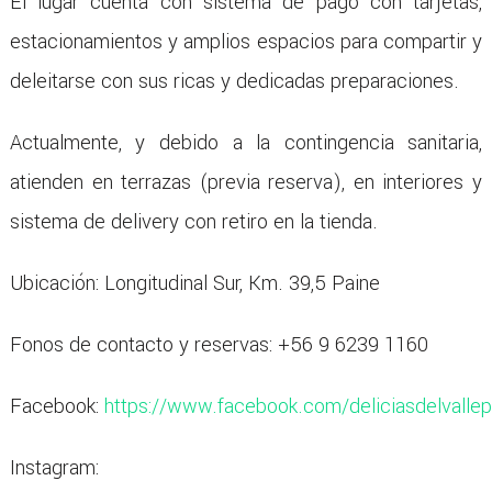
El lugar cuenta con sistema de pago con tarjetas,
estacionamientos y amplios espacios para compartir y
deleitarse con sus ricas y dedicadas preparaciones.
Actualmente, y debido a la contingencia sanitaria,
atienden en terrazas (previa reserva), en interiores y
sistema de delivery con retiro en la tienda.
Ubicación: Longitudinal Sur, Km. 39,5 Paine
Fonos de contacto y reservas: +56 9 6239 1160
Facebook:
https://www.facebook.com/deliciasdelvallep
Instagram: