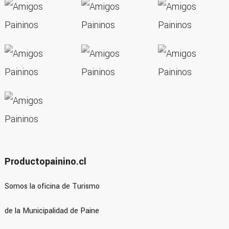
Productopainino.cl
Somos la oficina de Turismo
de la Municipalidad de Paine