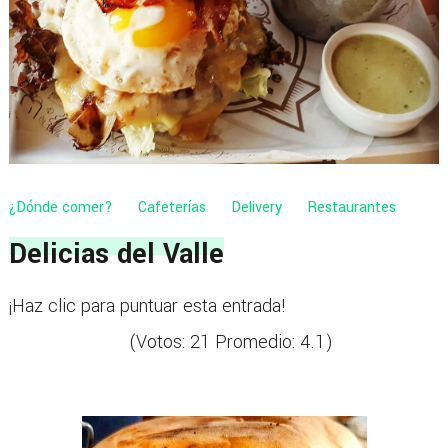
¿Dónde comer?
Cafeterías
Delivery
Restaurantes
Delicias del Valle
¡Haz clic para puntuar esta entrada!
(Votos:
21
Promedio:
4.1
)