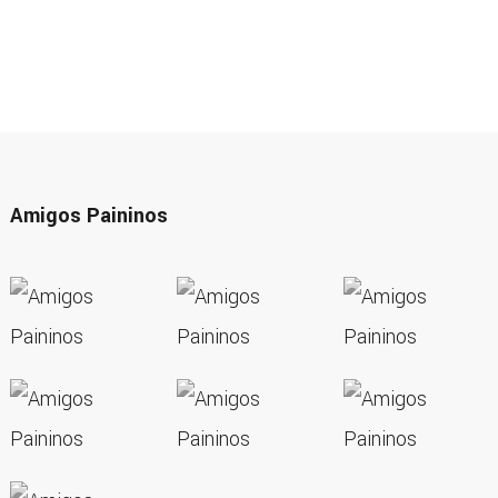
Amigos Paininos