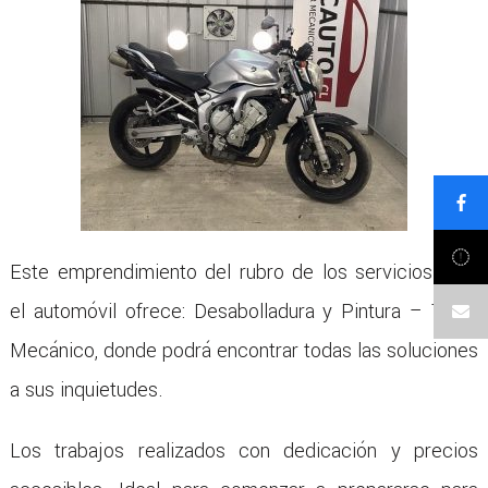
Este emprendimiento del rubro de los servicios para
el automóvil ofrece: Desabolladura y Pintura – Taller
Mecánico, donde podrá encontrar todas las soluciones
a sus inquietudes.
Los trabajos realizados con dedicación y precios