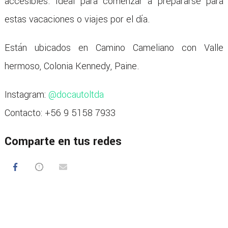
accesibles. Ideal para comenzar a prepararse para
estas vacaciones o viajes por el día.
Están ubicados en Camino Cameliano con Valle
hermoso, Colonia Kennedy, Paine.
Instagram:
@docautoltda
Contacto: +56 9 5158 7933
Comparte en tus redes