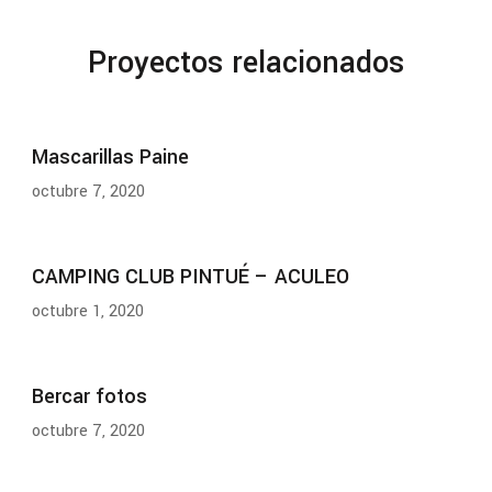
Proyectos relacionados
Mascarillas Paine
octubre 7, 2020
CAMPING CLUB PINTUÉ – ACULEO
octubre 1, 2020
Bercar fotos
octubre 7, 2020