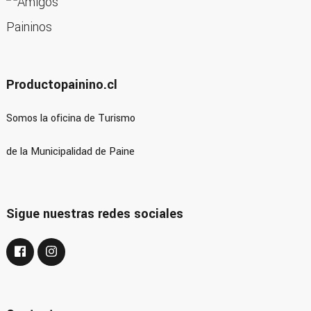
Productopainino.cl
Somos la oficina de Turismo
de la Municipalidad de Paine
Sigue nuestras redes sociales