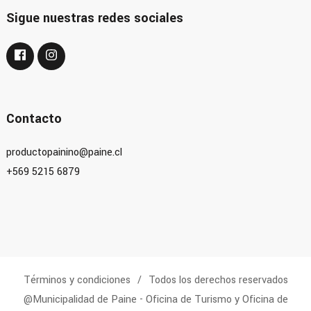
Sigue nuestras redes sociales
Contacto
productopainino@paine.cl
+569 5215 6879
Términos y condiciones
Todos los derechos reservados
@Municipalidad de Paine - Oficina de Turismo y Oficina de