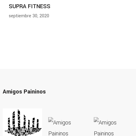
SUPRA FITNESS
septiembre 30, 2020
Amigos Paininos