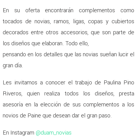
En su oferta encontrarán complementos como
tocados de novias, ramos, ligas, copas y cubiertos
decorados entre otros accesorios, que son parte de
los diseños que elaboran. Todo ello,
pensando en los detalles que las novias sueñan lucir el
gran día.
Les invitamos a conocer el trabajo de Paulina Pino
Riveros, quien realiza todos los diseños, presta
asesoría en la elección de sus complementos a los
novios de Paine que desean dar el gran paso.
En Instagram
@duam_novias