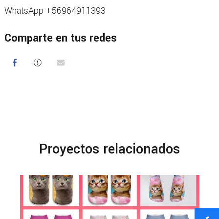
WhatsApp +56964911393
Comparte en tus redes
Proyectos relacionados