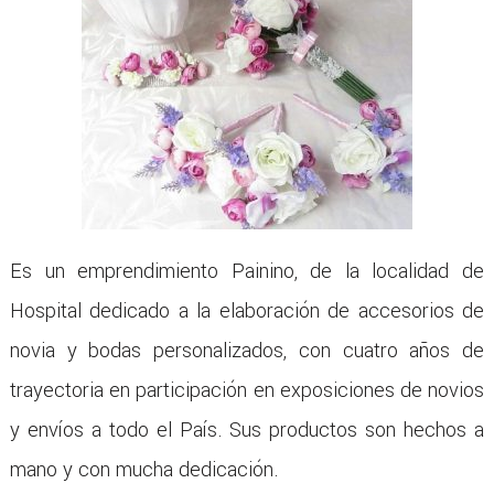
Es un emprendimiento Painino, de la localidad de
Hospital dedicado a la elaboración de accesorios de
novia y bodas personalizados, con cuatro años de
trayectoria en participación en exposiciones de novios
y envíos a todo el País. Sus productos son hechos a
mano y con mucha dedicación.