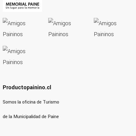
Productopainino.cl
Somos la oficina de Turismo
de la Municipalidad de Paine