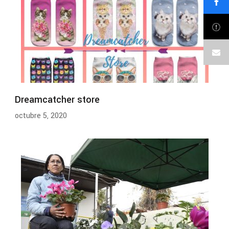
Dreamcatcher store
octubre 5, 2020