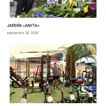
JARDÍN «ANITA»
septiembre 30, 2020