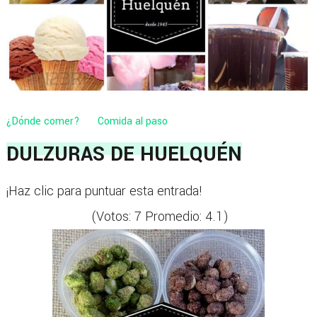
¿Dónde comer?
Comida al paso
DULZURAS DE HUELQUÉN
¡Haz clic para puntuar esta entrada!
(Votos:
7
Promedio:
4.1
)