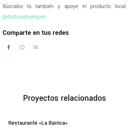
Búscalos tú también y apoye el producto local:
@dulzurashuelquen
Comparte en tus redes
Proyectos relacionados
Restaurante «La Barrica»