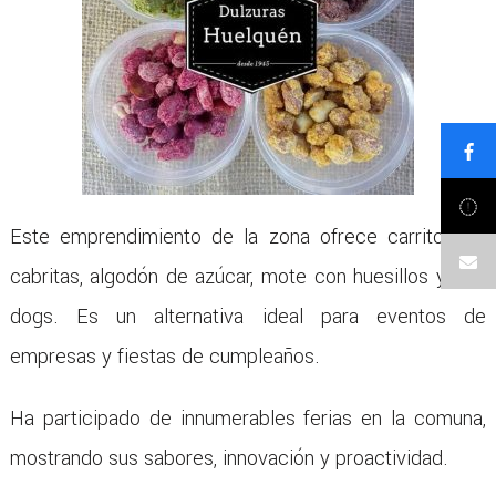
Este emprendimiento de la zona ofrece carritos de
cabritas, algodón de azúcar, mote con huesillos y hot-
dogs. Es un alternativa ideal para eventos de
empresas y fiestas de cumpleaños.
Ha participado de innumerables ferias en la comuna,
mostrando sus sabores, innovación y proactividad.