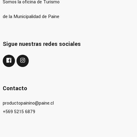
Somos la oficina de Turismo
de la Municipalidad de Paine
Sigue nuestras redes sociales
Contacto
productopainino@paine.cl
+569 5215 6879