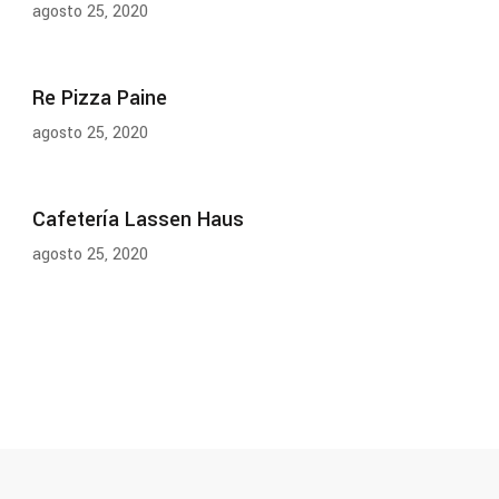
agosto 25, 2020
Re Pizza Paine
agosto 25, 2020
Cafetería Lassen Haus
agosto 25, 2020