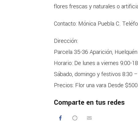
flores frescas y naturales o artifici
Contacto: Mónica Puebla C. Teléf
Dirección:
Parcela 35-36 Aparición, Huelquén
Horario: De lunes a viernes 9:00-18
Sábado, domingo y festivos 8:30 –
Precios: Flor una vara Desde $50
Comparte en tus redes