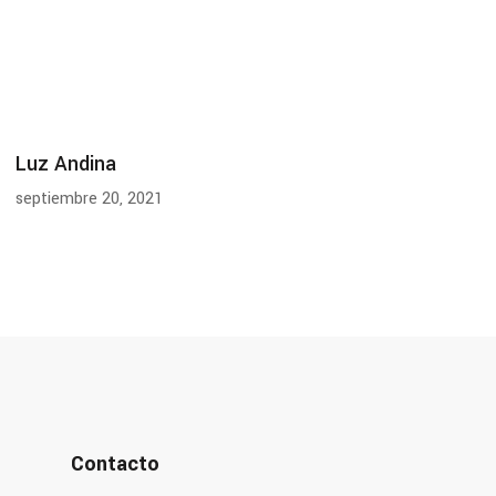
Luz Andina
septiembre 20, 2021
Contacto