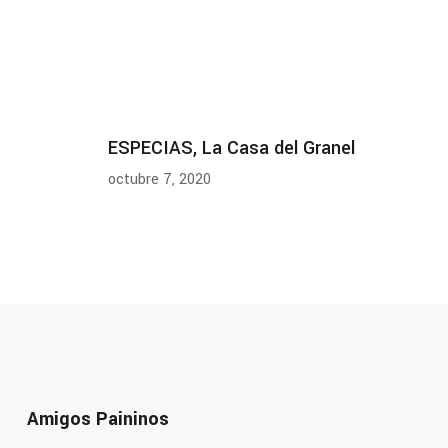
ESPECIAS, La Casa del Granel
octubre 7, 2020
Amigos Paininos