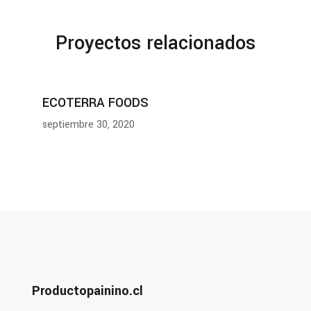
Proyectos relacionados
ECOTERRA FOODS
septiembre 30, 2020
Productopainino.cl