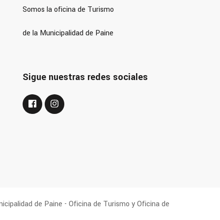
Somos la oficina de Turismo
de la Municipalidad de Paine
Sigue nuestras redes sociales
cipalidad de Paine - Oficina de Turismo y Oficina de