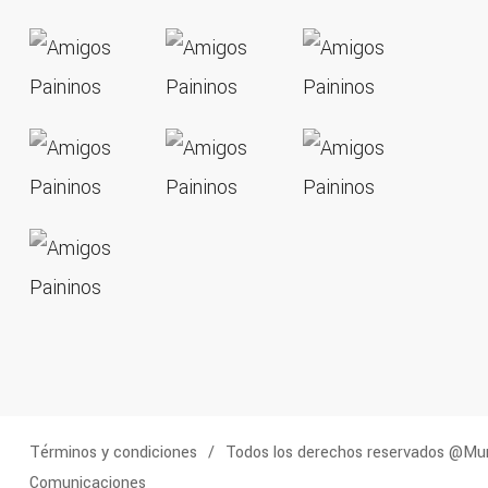
Términos y condiciones
Todos los derechos reservados @Muni
Comunicaciones