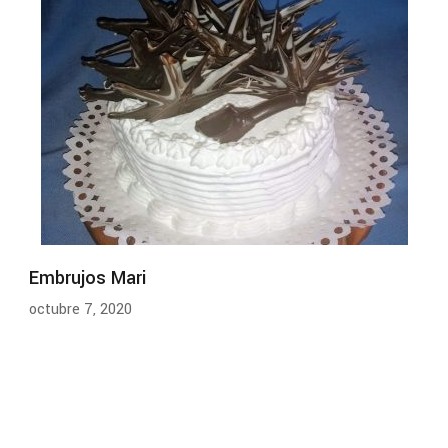
Embrujos Mari
octubre 7, 2020