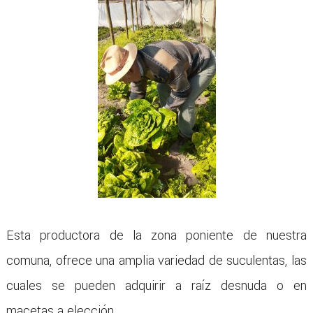
Esta productora de la zona poniente de nuestra
comuna, ofrece una amplia variedad de suculentas, las
cuales se pueden adquirir a raíz desnuda o en
macetas a elección.