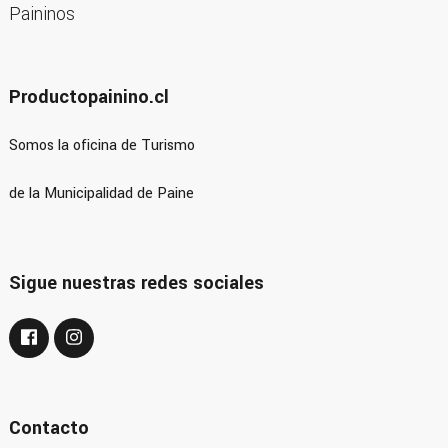
Productopainino.cl
Somos la oficina de Turismo
de la Municipalidad de Paine
Sigue nuestras redes sociales
Contacto