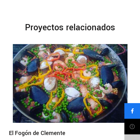
Proyectos relacionados
El Fogón de Clemente