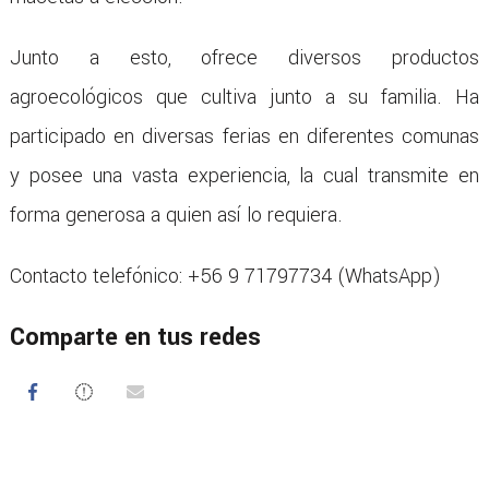
Junto a esto, ofrece diversos productos
agroecológicos que cultiva junto a su familia. Ha
participado en diversas ferias en diferentes comunas
y posee una vasta experiencia, la cual transmite en
forma generosa a quien así lo requiera.
Contacto telefónico: +56 9 71797734 (WhatsApp)
Comparte en tus redes