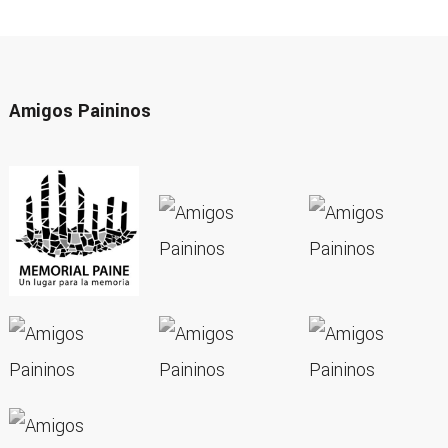
Amigos Paininos