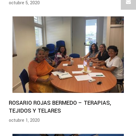
octubre 5, 2020
ROSARIO ROJAS BERMEDO – TERAPIAS,
TEJIDOS Y TELARES
octubre 1, 2020