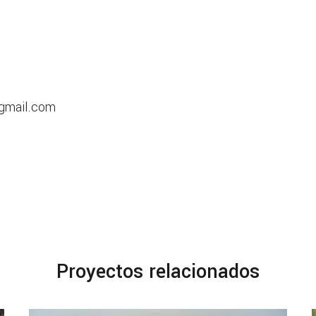
gmail.com
Proyectos relacionados