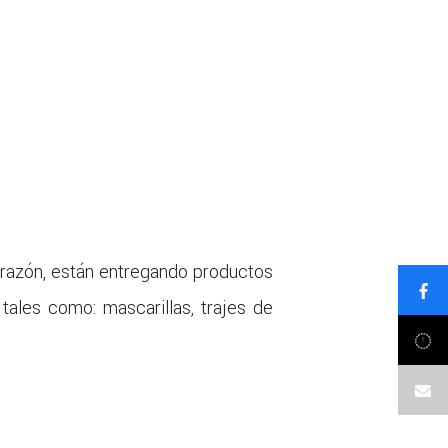
 razón, están entregando productos
tales como: mascarillas, trajes de