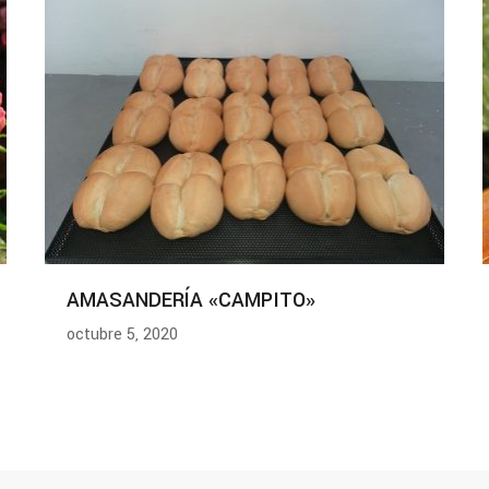
AMASANDERÍA «CAMPITO»
octubre 5, 2020