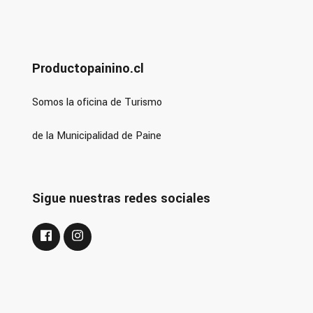
Productopainino.cl
Somos la oficina de Turismo
de la Municipalidad de Paine
Sigue nuestras redes sociales