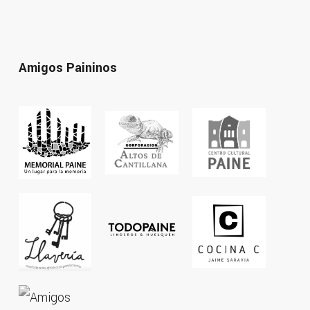
Amigos Paininos