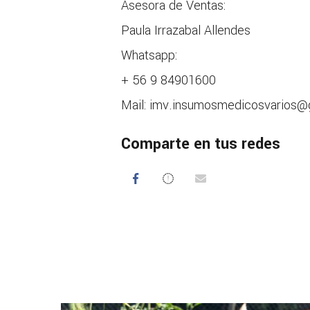
Asesora de Ventas:
Paula Irrazabal Allendes
Whatsapp:
+ 56 9 84901600
Mail: imv.insumosmedicosvarios@
Comparte en tus redes