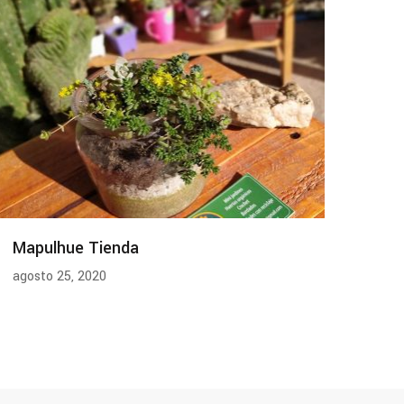
Mapulhue Tienda
agosto 25, 2020