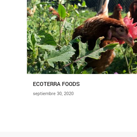
ECOTERRA FOODS
septiembre 30, 2020