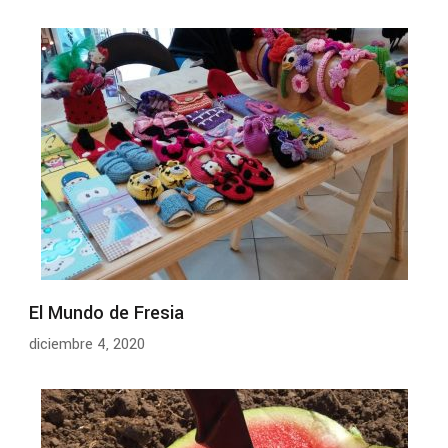
El Mundo de Fresia
diciembre 4, 2020