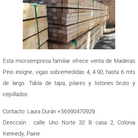
Esta microempresa familiar ofrece venta de Maderas
Pino insigne, vigas sobremedidas 4, 4.90, hasta 6 mts
de largo. Tabla de tapa, pilares y listones bruto y
cepillados.
Contacto: Laura Durán +56990470929
Dirección : calle Uno Norte 32 B casa 2, Colonia
Kennedy, Paine.