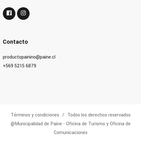
Contacto
productopainino@paine.cl
+569 5215 6879
Términos y condiciones
Todos los derechos reservados
@Municipalidad de Paine - Oficina de Turismo y Oficina de
Comunicaciones