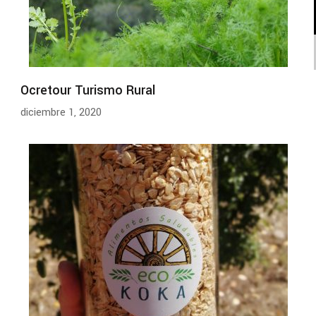
Ocretour Turismo Rural
diciembre 1, 2020