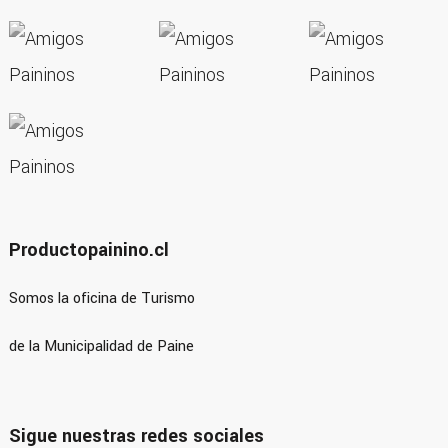
Productopainino.cl
Somos la oficina de Turismo
de la Municipalidad de Paine
Sigue nuestras redes sociales