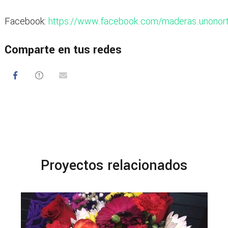
Facebook:
https://www.facebook.com/maderas.unonor
Comparte en tus redes
Proyectos relacionados