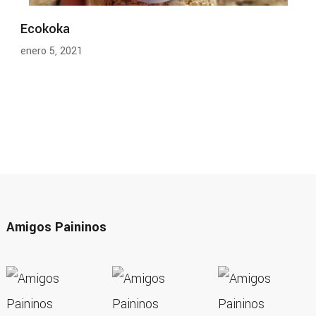
Ecokoka
enero 5, 2021
Amigos Paininos