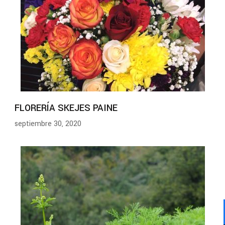
FLORERÍA SKEJES PAINE
septiembre 30, 2020