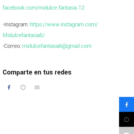
facebook.com/midulce.fantasia.
12
-Instagram:
https://www.
instagram.com/
Midulcefantasia6/
-Correo:
midulcefantasia6@
gmail.com
Comparte en tus redes