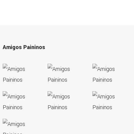
Amigos Paininos