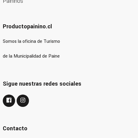
Productopainino.cl
Somos la oficina de Turismo
de la Municipalidad de Paine
Sigue nuestras redes sociales
Contacto