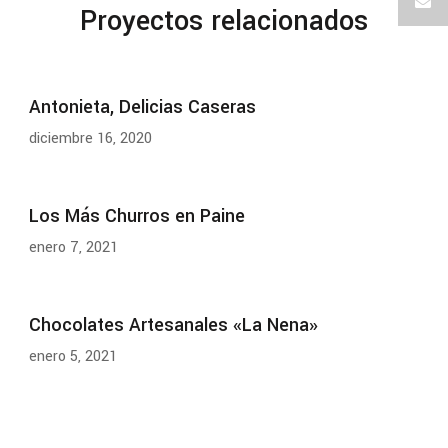
Proyectos relacionados
Antonieta, Delicias Caseras
diciembre 16, 2020
Los Más Churros en Paine
enero 7, 2021
Chocolates Artesanales «La Nena»
enero 5, 2021