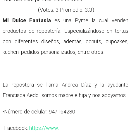
(Votos:
3
Promedio:
3.3
)
Mi Dulce Fantasía
es una Pyme la cual venden
productos de repostería. Especializándose en tortas
con diferentes diseños, además, donuts, cupcakes,
kuchen, pedidos personalizados, entre otros.
La repostera se llama Andrea Díaz y la ayudante
Francisca Aedo. somos madre e hija y nos apoyamos.
-Número de celular: 947164280
-Facebook:
https://www.