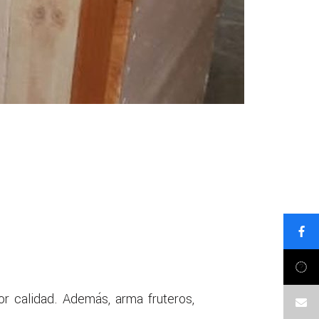
r calidad. Además, arma fruteros,