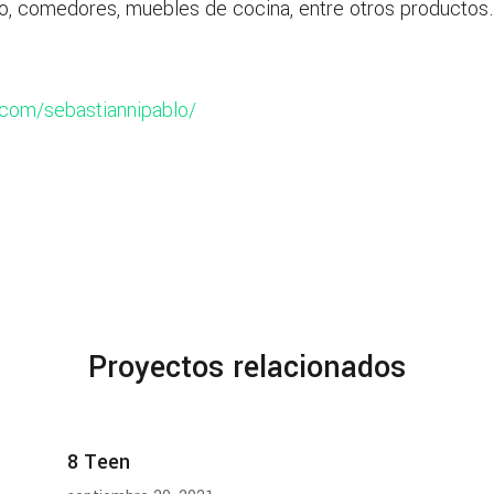
o, comedores, muebles de cocina, entre otros productos.
com/sebastiannipablo/
Proyectos relacionados
8 Teen