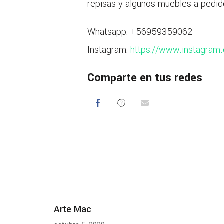
repisas y algunos muebles a pedid
Whatsapp: +56959359062
Instagram:
https://www.instagram.
Comparte en tus redes
Arte Mac