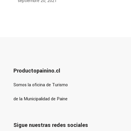
septiembre 20, 2021
Productopainino.cl
Somos la oficina de Turismo
de la Municipalidad de Paine
Sigue nuestras redes sociales