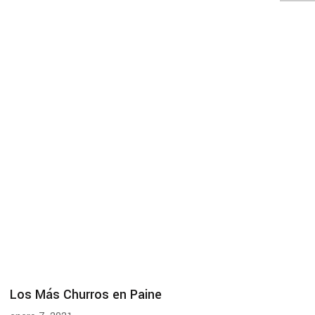
Los Más Churros en Paine