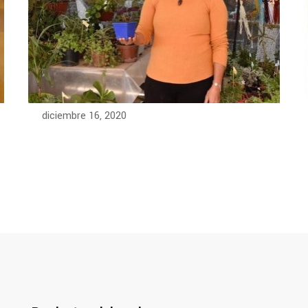
diciembre 16, 2020