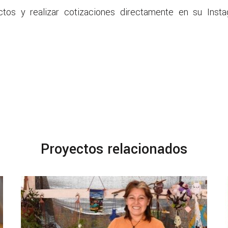
ctos y realizar cotizaciones directamente en su Ins
Proyectos relacionados