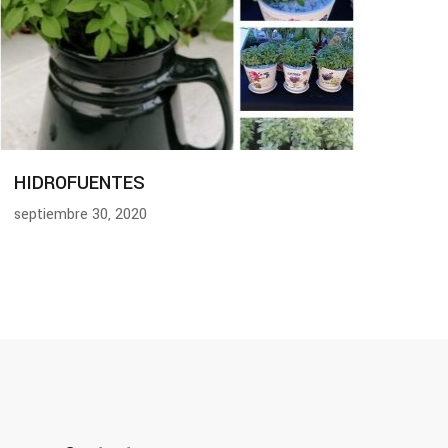
HIDROFUENTES
septiembre 30, 2020