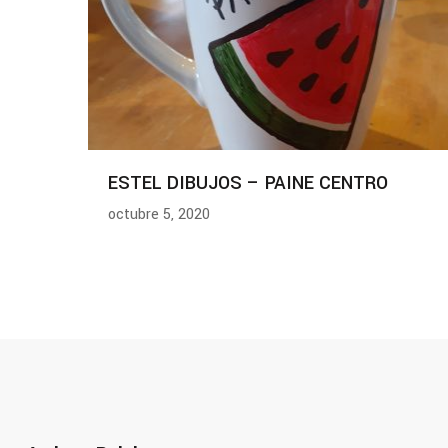
ESTEL DIBUJOS – PAINE CENTRO
octubre 5, 2020