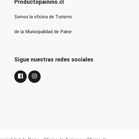
Productopainino.cl
Somos la oficina de Turismo
de la Municipalidad de Paine
Sigue nuestras redes sociales