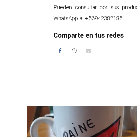
Pueden consultar por sus produ
WhatsApp al +56942382185
Comparte en tus redes