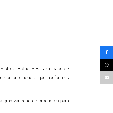
Victoria: Rafael y Baltazar, nace de
de antaño, aquella que hacían sus
na gran variedad de productos para