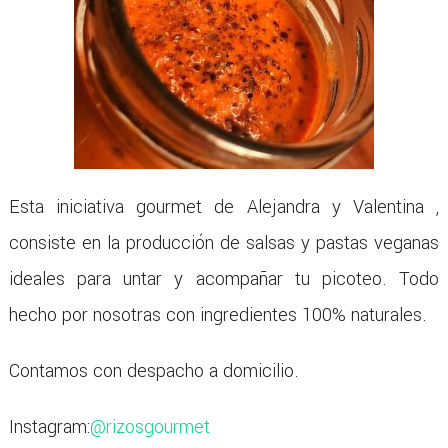
Esta iniciativa gourmet de Alejandra y Valentina ,
consiste en la producción de salsas y pastas veganas
ideales para untar y acompañar tu picoteo. Todo
hecho por nosotras con ingredientes 100% naturales.
Contamos con despacho a domicilio.
Instagram:
@rizosgourmet