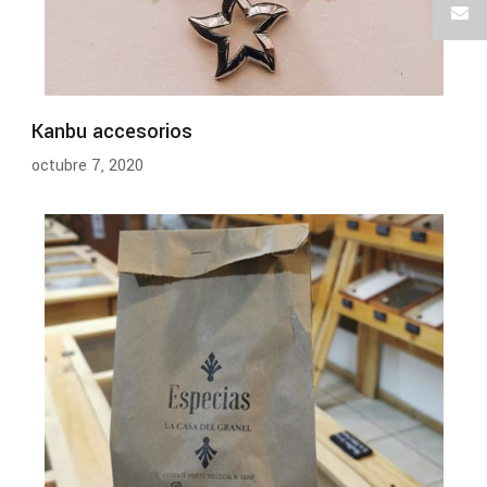
Kanbu accesorios
octubre 7, 2020