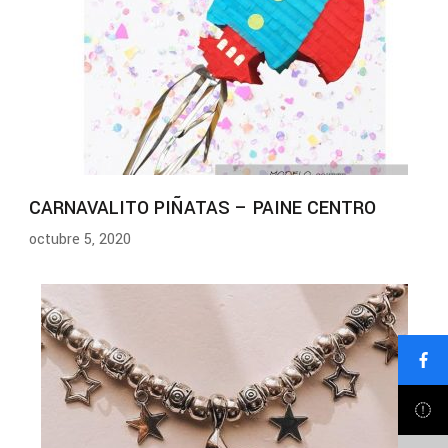
CARNAVALITO PIÑATAS – PAINE CENTRO
octubre 5, 2020