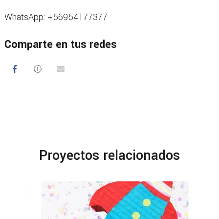
WhatsApp: +56954177377
Comparte en tus redes
Proyectos relacionados