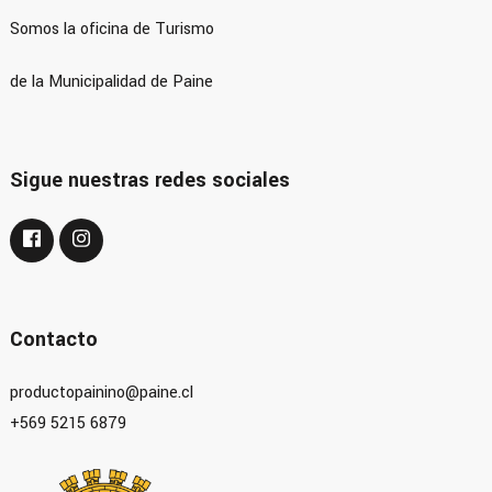
Somos la oficina de Turismo
de la Municipalidad de Paine
Sigue nuestras redes sociales
Contacto
productopainino@paine.cl
+569 5215 6879