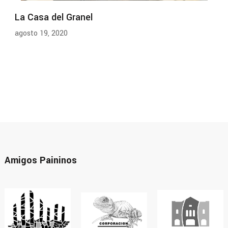
La Casa del Granel
agosto 19, 2020
Amigos Paininos