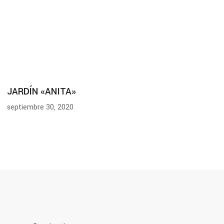
JARDÍN «ANITA»
septiembre 30, 2020