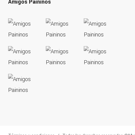
Amigos Paininos