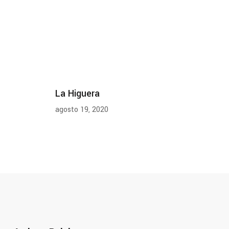
La Higuera
agosto 19, 2020