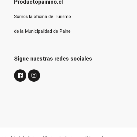
Productopainino.cl
Somos la oficina de Turismo
de la Municipalidad de Paine
Sigue nuestras redes sociales