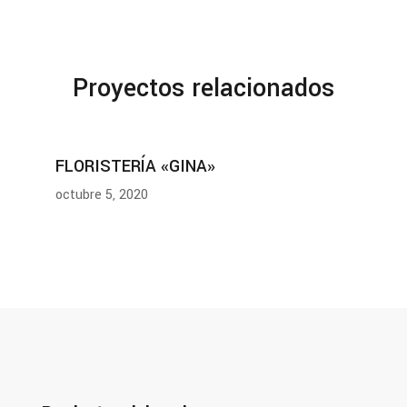
Proyectos relacionados
FLORISTERÍA «GINA»
octubre 5, 2020