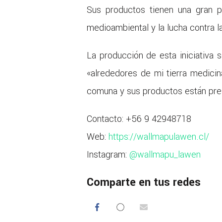
Sus productos tienen una gran p
medioambiental y la lucha contra la
La producción de esta iniciativa 
«alrededores de mi tierra medicin
comuna y sus productos están pres
Contacto: +56 9 42948718
Web:
https://wallmapulawen.cl/
Instagram:
@wallmapu_lawen
Comparte en tus redes