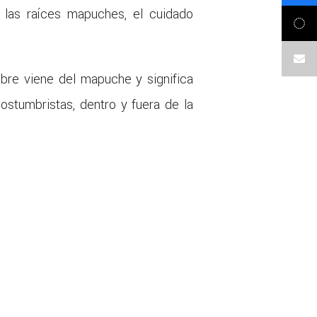
 las raíces mapuches, el cuidado
mbre viene del mapuche y significa
ostumbristas, dentro y fuera de la