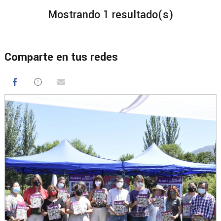
Mostrando 1 resultado(s)
Comparte en tus redes