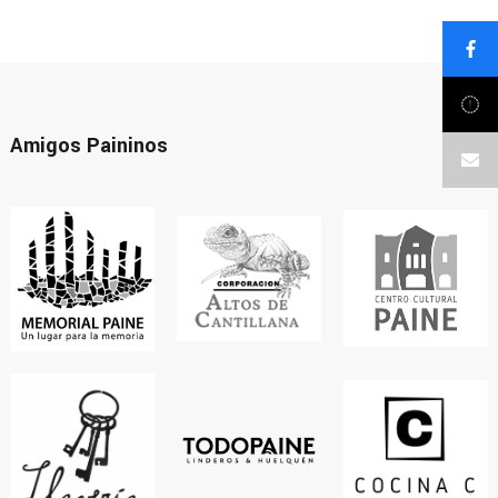
Amigos Paininos