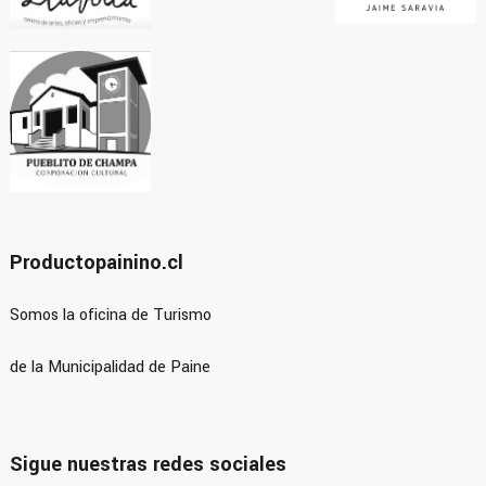
Productopainino.cl
Somos la oficina de Turismo
de la Municipalidad de Paine
Sigue nuestras redes sociales