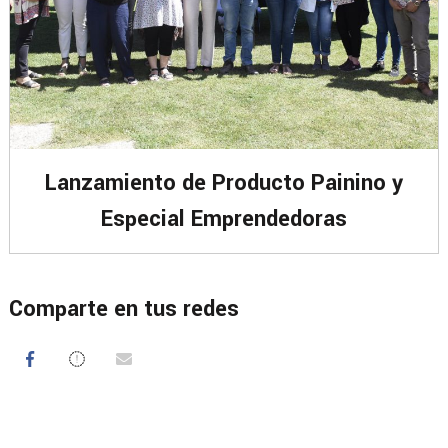
Lanzamiento de Producto Painino y
Especial Emprendedoras
Comparte en tus redes