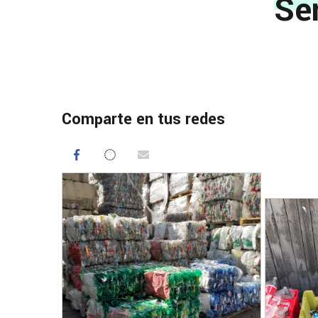
Se
Comparte en tus redes