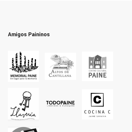
Amigos Paininos