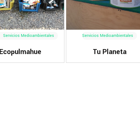
Servicios Medioambientales
Servicios Medioambientales
Ecopulmahue
Tu Planeta