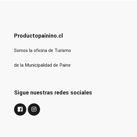
Productopainino.cl
Somos la oficina de Turismo
de la Municipalidad de Paine
Sigue nuestras redes sociales