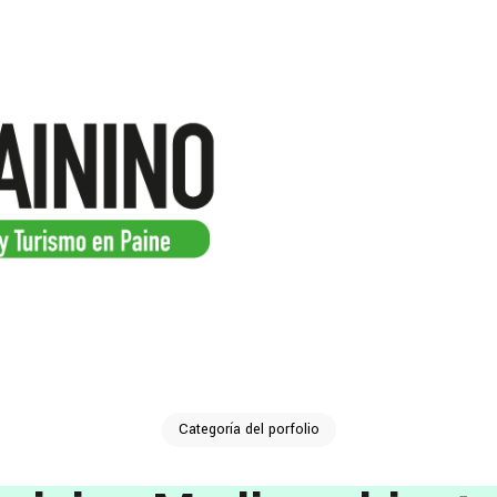
Categoría del porfolio