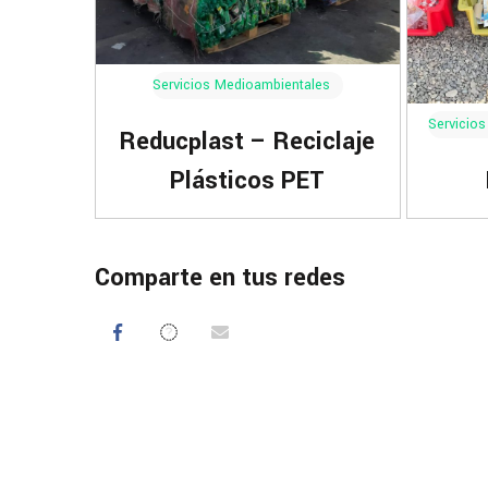
Servicios Medioambientales
Servicios
Reducplast – Reciclaje
Plásticos PET
Comparte en tus redes