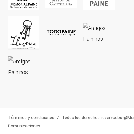
Términos y condiciones
Todos los derechos reservados @Muni
Comunicaciones