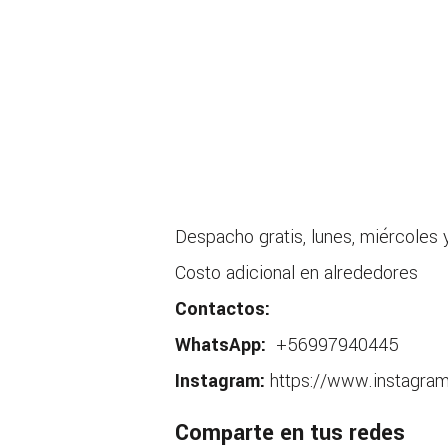
Despacho gratis, lunes, miércoles 
Costo adicional en alrededores
Contactos:
WhatsApp:
+56997940445
Instagram:
https://www.instagra
Comparte en tus redes