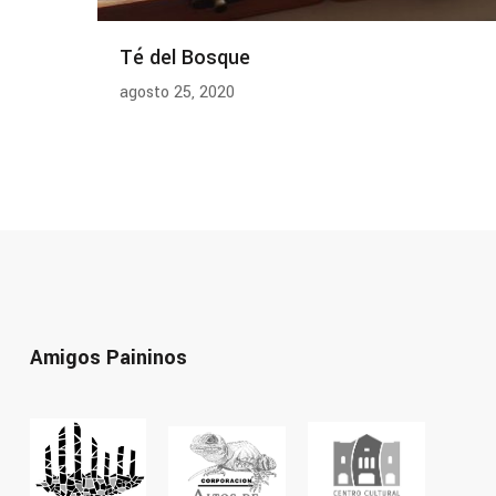
Té del Bosque
agosto 25, 2020
Amigos Paininos