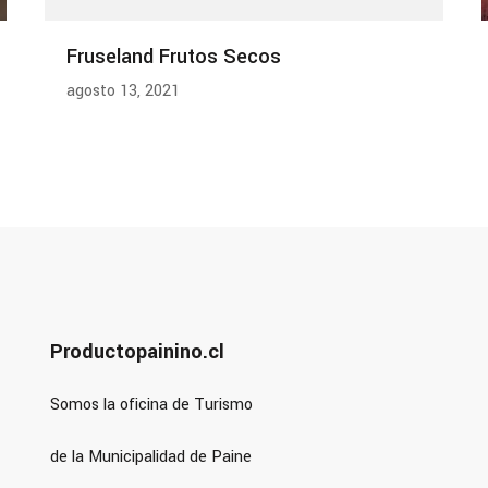
Fruseland Frutos Secos
agosto 13, 2021
Productopainino.cl
Somos la oficina de Turismo
de la Municipalidad de Paine