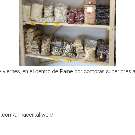
y viernes, en el centro de Paine por compras superiores 
m.com/almacen.aliwen/