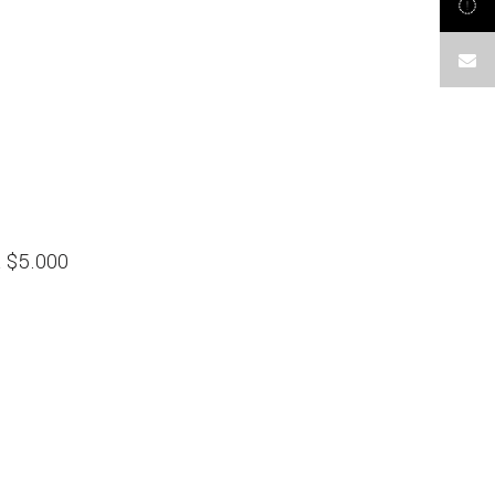
a $5.000