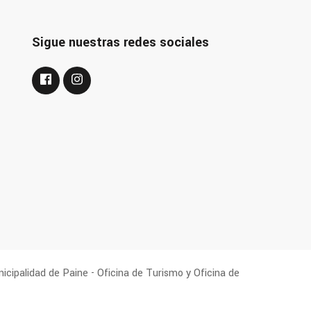
Sigue nuestras redes sociales
cipalidad de Paine - Oficina de Turismo y Oficina de