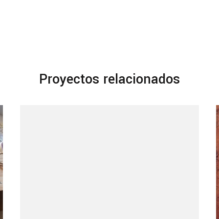
Proyectos relacionados