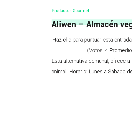
Productos Gourmet
Aliwen – Almacén ve
¡Haz clic para puntuar esta entrada
(Votos:
4
Promedio
Esta alternativa comunal, ofrece a 
animal. Horario: Lunes a Sábado de