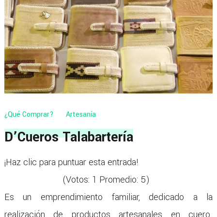
¿Qué Comprar?
Artesanía
D’Cueros Talabartería
¡Haz clic para puntuar esta entrada!
(Votos:
1
Promedio:
5
)
Es un emprendimiento familiar, dedicado a la
realización de productos artesanales en cuero.