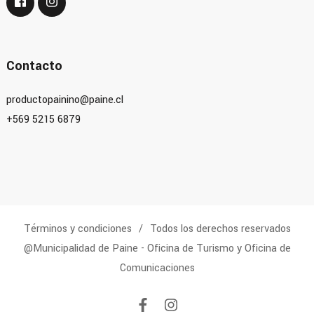
Contacto
productopainino@paine.cl
+569 5215 6879
Términos y condiciones
Todos los derechos reservados
@Municipalidad de Paine - Oficina de Turismo y Oficina de
Comunicaciones