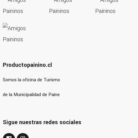
Productopainino.cl
Somos la oficina de Turismo
de la Municipalidad de Paine
Sigue nuestras redes sociales