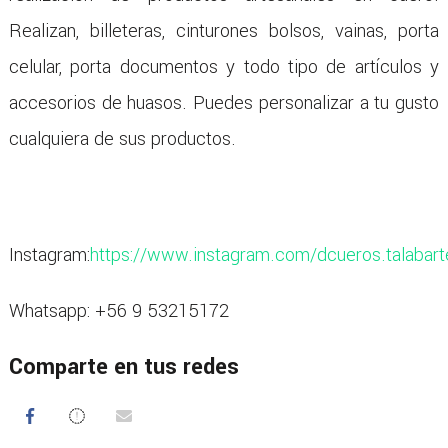
Realizan, billeteras, cinturones bolsos, vainas, porta
celular, porta documentos y todo tipo de artículos y
accesorios de huasos. Puedes personalizar a tu gusto
cualquiera de sus productos.
Instagram:
https://www.instagram.com/dcueros.talabarte
Whatsapp: +56 9 53215172
Comparte en tus redes