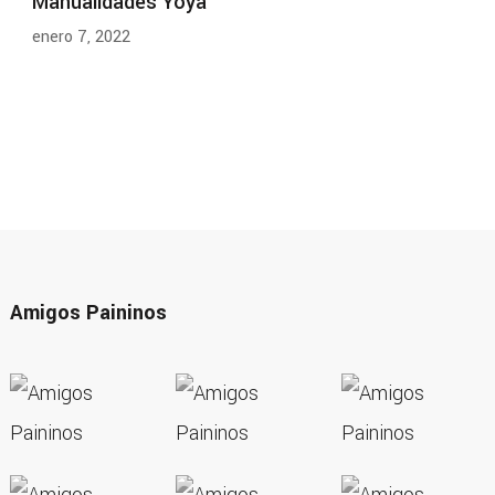
Manualidades Yoya
enero 7, 2022
Amigos Paininos