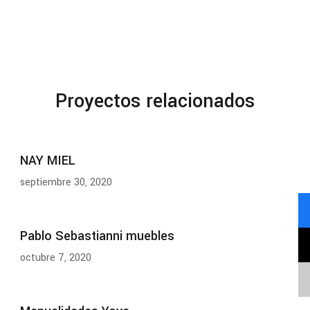
Proyectos relacionados
NAY MIEL
septiembre 30, 2020
Pablo Sebastianni muebles
octubre 7, 2020