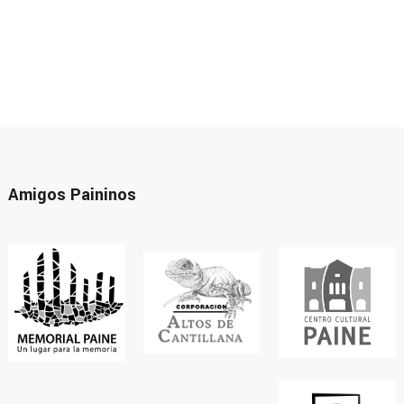
Amigos Paininos