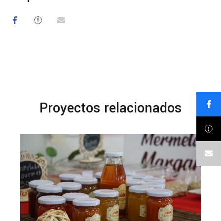
Proyectos relacionados