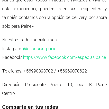
esta experiencia, pueden traer sus recipientes y
también contamos con la opción de delivery, por ahora
sólo para Paine».
Nuestras redes sociales son:
Instagram:
@especias_paine
Facebook:
https://www.facebook.com/especias.paine
Teléfonos: +56990893702 / +56969078622
Dirección: Presidente Prieto 110, local B, Paine
Centro.
Comparte en tus redes