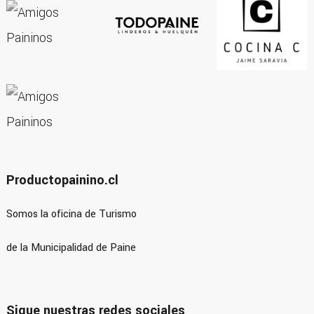
Productopainino.cl
Somos la oficina de Turismo
de la Municipalidad de Paine
Sigue nuestras redes sociales