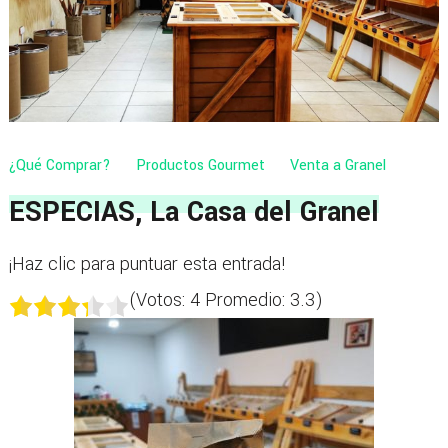
¿Qué Comprar?
Productos Gourmet
Venta a Granel
ESPECIAS, La Casa del Granel
¡Haz clic para puntuar esta entrada!
(Votos:
4
Promedio:
3.3
)