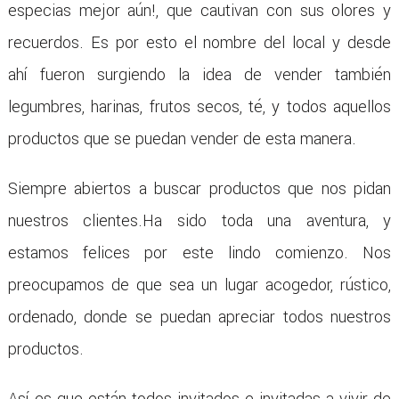
especias mejor aún!, que cautivan con sus olores y
recuerdos. Es por esto el nombre del local y desde
ahí fueron surgiendo la idea de vender también
legumbres, harinas, frutos secos, té, y todos aquellos
productos que se puedan vender de esta manera.
Siempre abiertos a buscar productos que nos pidan
nuestros clientes.Ha sido toda una aventura, y
estamos felices por este lindo comienzo. Nos
preocupamos de que sea un lugar acogedor, rústico,
ordenado, donde se puedan apreciar todos nuestros
productos.
Así es que están todos invitados e invitadas a vivir de