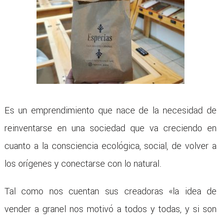
Es un emprendimiento que nace de la necesidad de
reinventarse en una sociedad que va creciendo en
cuanto a la consciencia ecológica, social, de volver a
los orígenes y conectarse con lo natural.
Tal como nos cuentan sus creadoras «la idea de
vender a granel nos motivó a todos y todas, y si son