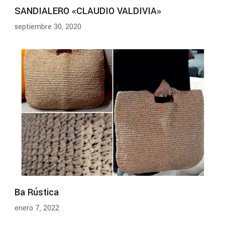
SANDIALERO «CLAUDIO VALDIVIA»
septiembre 30, 2020
Ba Rústica
enero 7, 2022