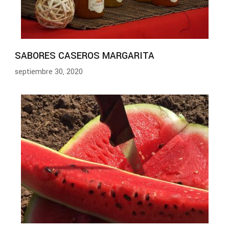
SABORES CASEROS MARGARITA
septiembre 30, 2020