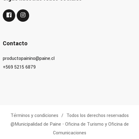
Contacto
productopainino@paine.cl
+569 5215 6879
Términos y condiciones
Todos los derechos reservados
@Municipalidad de Paine - Oficina de Turismo y Oficina de
Comunicaciones