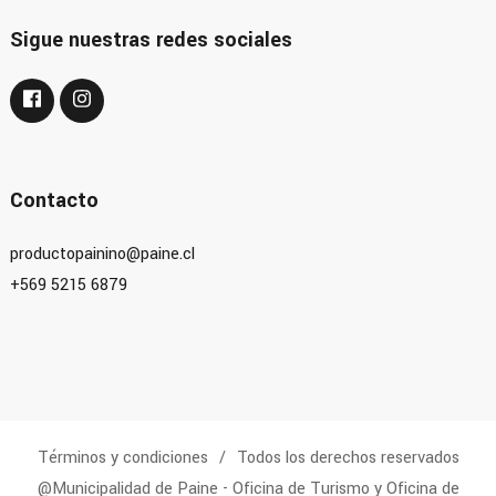
Sigue nuestras redes sociales
Contacto
productopainino@paine.cl
+569 5215 6879
Términos y condiciones
Todos los derechos reservados
@Municipalidad de Paine - Oficina de Turismo y Oficina de