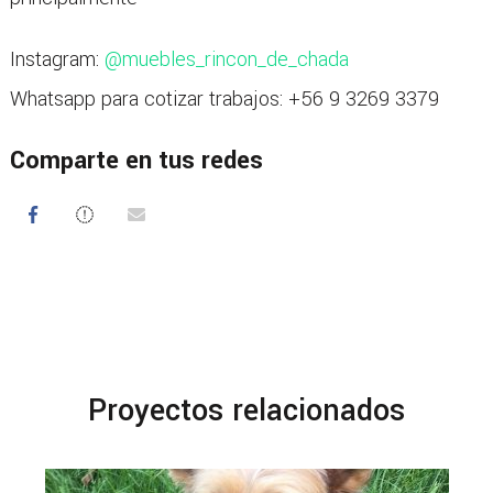
Instagram:
@muebles_rincon_de_chada
Whatsapp para cotizar trabajos: +56 9 3269 3379
Comparte en tus redes
Proyectos relacionados