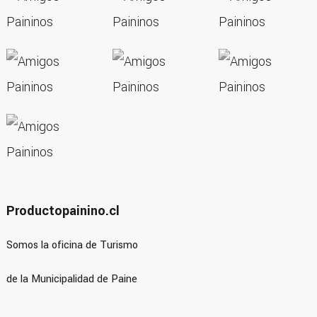
Productopainino.cl
Somos la oficina de Turismo
de la Municipalidad de Paine