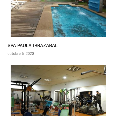
SPA PAULA IRRAZABAL
octubre 5, 2020