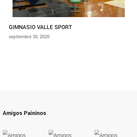
GIMNASIO VALLE SPORT
septiembre 30, 2020
Amigos Paininos