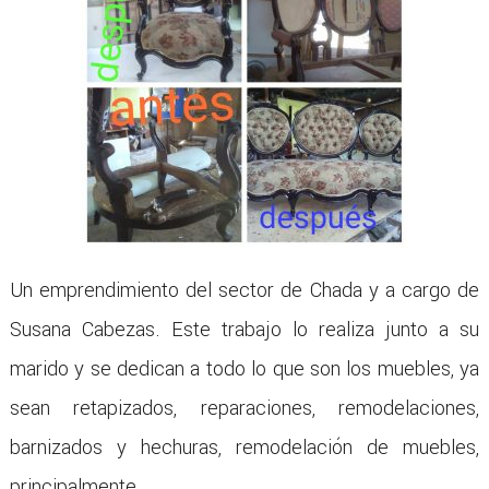
Un emprendimiento del sector de Chada y a cargo de
Susana Cabezas. Este trabajo lo realiza junto a su
marido y se dedican a todo lo que son los muebles, ya
sean retapizados, reparaciones, remodelaciones,
barnizados y hechuras, remodelación de muebles,
principalmente