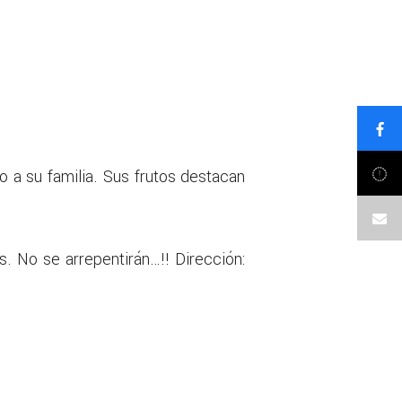
o a su familia. Sus frutos destacan
s. No se arrepentirán…!! Dirección: