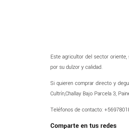
Este agricultor del sector oriente
por su dulzor y calidad.
Si quieren comprar directo y degus
Cultrín,Challay Bajo Parcela 3, Pain
Teléfonos de contacto: +569780
Comparte en tus redes