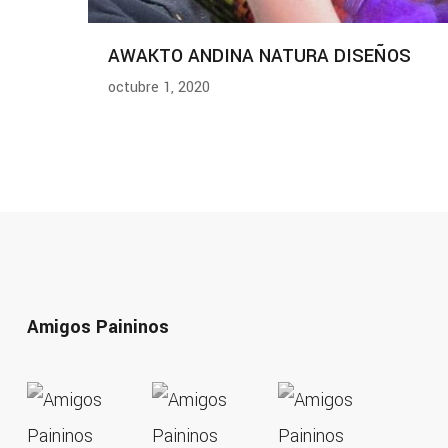
AWAKTO ANDINA NATURA DISEÑOS
octubre 1, 2020
Amigos Paininos