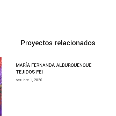
Proyectos relacionados
MARÍA FERNANDA ALBURQUENQUE –
TEJIDOS FEI
octubre 1, 2020