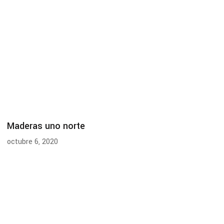
Maderas uno norte
octubre 6, 2020