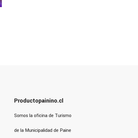
Productopainino.cl
Somos la oficina de Turismo
de la Municipalidad de Paine