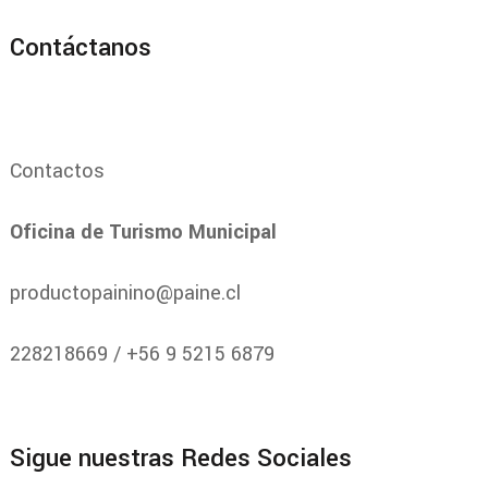
Contáctanos
Contactos
Oficina de Turismo Municipal
productopainino@paine.cl
228218669 / +56 9 5215 6879
Sigue nuestras Redes Sociales