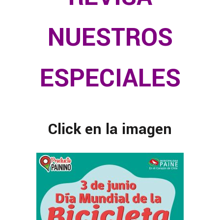
NUESTROS
ESPECIALES
Click en la imagen