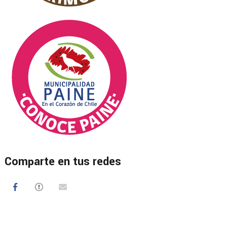
Comparte en tus redes