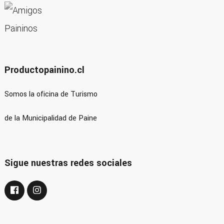
Productopainino.cl
Somos la oficina de Turismo
de la Municipalidad de Paine
Sigue nuestras redes sociales