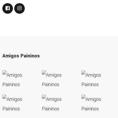
Amigos Paininos