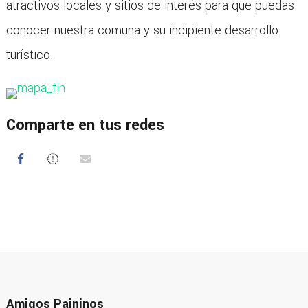
atractivos locales y sitios de interés para que puedas
conocer nuestra comuna y su incipiente desarrollo
turístico.
Comparte en tus redes
Amigos Paininos