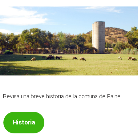
Revisa una breve historia de la comuna de Paine
Historia