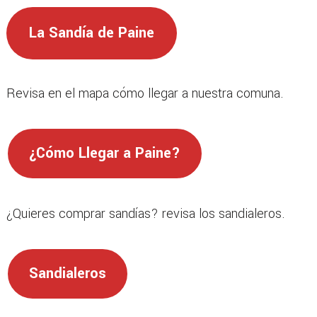
La Sandía de Paine
Revisa en el mapa cómo llegar a nuestra comuna.
¿Cómo Llegar a Paine?
¿Quieres comprar sandías? revisa los sandialeros.
Sandialeros