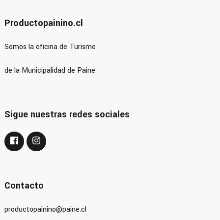
Productopainino.cl
Somos la oficina de Turismo
de la Municipalidad de Paine
Sigue nuestras redes sociales
Contacto
productopainino@paine.cl