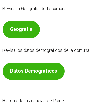
Revisa la Geografía de la comuna
Geografía
Revisa los datos demográficos de la comuna
Datos Demográficos
Historia de las sandías de Paine.