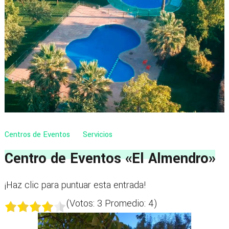
Centros de Eventos
Servicios
Centro de Eventos «El Almendro»
¡Haz clic para puntuar esta entrada!
(Votos:
3
Promedio:
4
)