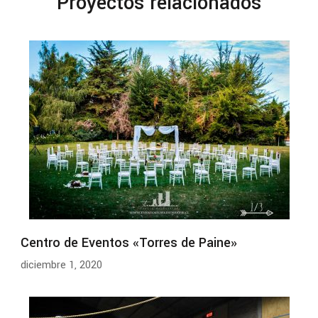
Proyectos relacionados
Centro de Eventos «Torres de Paine»
diciembre 1, 2020