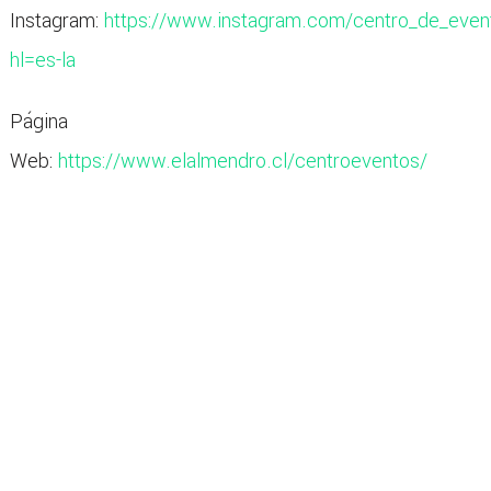
Instagram:
https://www.instagram.com/centro_de_even
hl=es-la
Página
Web:
https://www.elalmendro.cl/centroeventos/