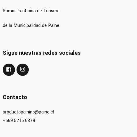
Somos la oficina de Turismo
de la Municipalidad de Paine
Sigue nuestras redes sociales
Contacto
productopainino@paine.cl
+569 5215 6879