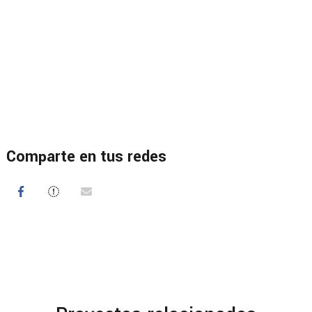
Comparte en tus redes