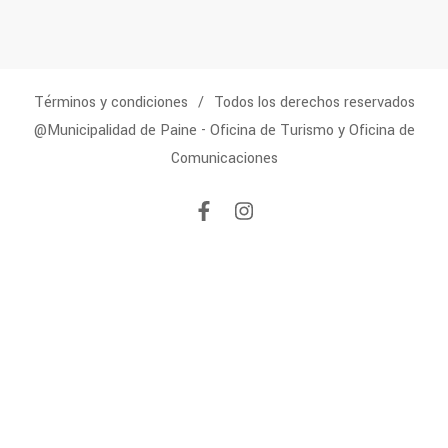
Términos y condiciones
Todos los derechos reservados
@Municipalidad de Paine - Oficina de Turismo y Oficina de
Comunicaciones