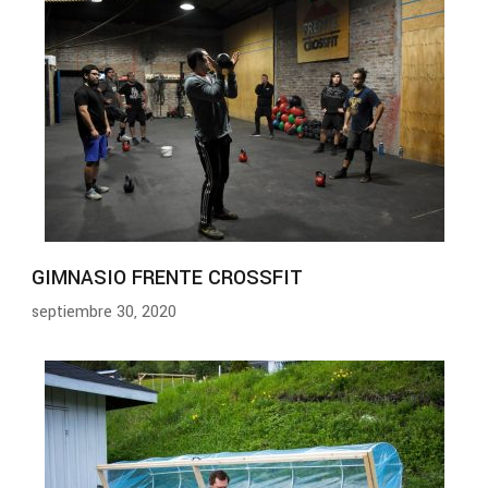
GIMNASIO FRENTE CROSSFIT
septiembre 30, 2020