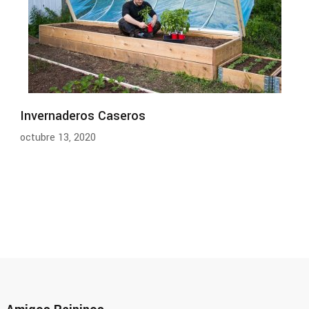
Invernaderos Caseros
octubre 13, 2020