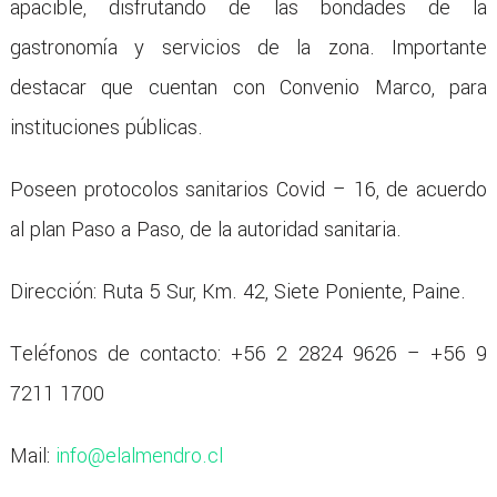
apacible, disfrutando de las bondades de la
gastronomía y servicios de la zona. Importante
destacar que cuentan con Convenio Marco, para
instituciones públicas.
Poseen protocolos sanitarios Covid – 16, de acuerdo
al plan Paso a Paso, de la autoridad sanitaria.
Dirección: Ruta 5 Sur, Km. 42, Siete Poniente, Paine.
Teléfonos de contacto: +56 2 2824 9626 – +56 9
7211 1700
Mail:
info@elalmendro.cl