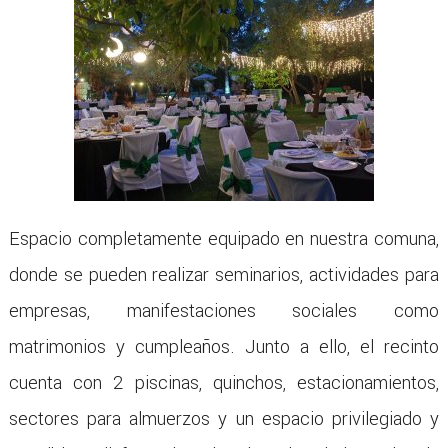
Espacio completamente equipado en nuestra comuna,
donde se pueden realizar seminarios, actividades para
empresas, manifestaciones sociales como
matrimonios y cumpleaños. Junto a ello, el recinto
cuenta con 2 piscinas, quinchos, estacionamientos,
sectores para almuerzos y un espacio privilegiado y