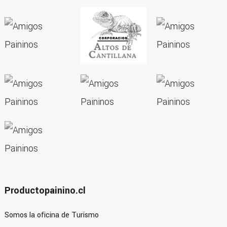
Productopainino.cl
Somos la oficina de Turismo