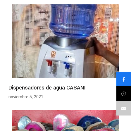
Dispensadores de agua CASANI
noviembre 5, 2021