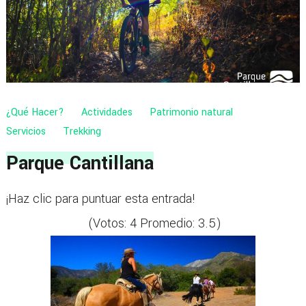
¿Qué Hacer?
Actividades
Patrimonio natural
Servicios
Trekking
Parque Cantillana
¡Haz clic para puntuar esta entrada!
(Votos:
4
Promedio:
3.5
)