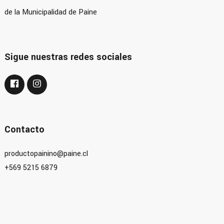
de la Municipalidad de Paine
Sigue nuestras redes sociales
Contacto
productopainino@paine.cl
+569 5215 6879