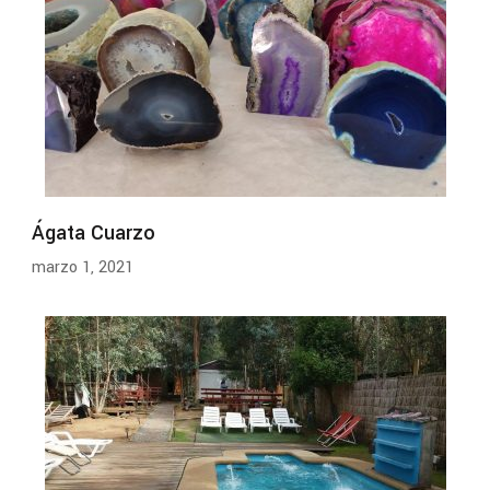
Ágata Cuarzo
marzo 1, 2021