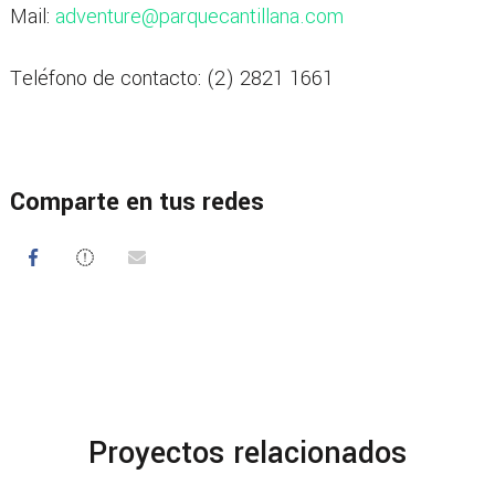
Mail:
adventure@parquecantillana.com
Teléfono de contacto: (2) 2821 1661
Comparte en tus redes
Proyectos relacionados