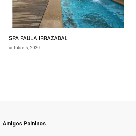
SPA PAULA IRRAZABAL
octubre 5, 2020
Amigos Paininos