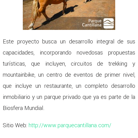
Este proyecto busca un desarrollo integral de sus
capacidades, incorporando novedosas propuestas
turísticas, que incluyen, circuitos de trekking y
mountainbike, un centro de eventos de primer nivel,
que incluye un restaurante, un completo desarrollo
inmobiliario y un parque privado que ya es parte de la
Biosfera Mundial.
Sitio Web:
http://www.parquecantillana.com/