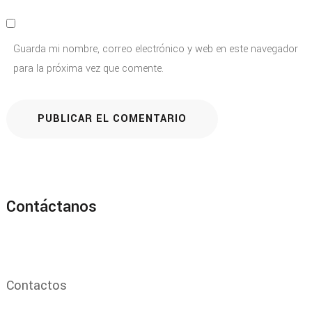
Guarda mi nombre, correo electrónico y web en este navegador
para la próxima vez que comente.
Contáctanos
Contactos