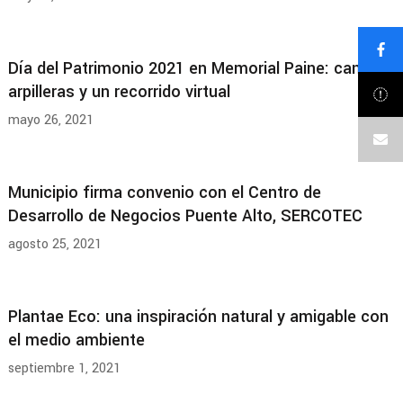
Día del Patrimonio 2021 en Memorial Paine: canto,
arpilleras y un recorrido virtual
mayo 26, 2021
Municipio firma convenio con el Centro de
Desarrollo de Negocios Puente Alto, SERCOTEC
agosto 25, 2021
Plantae Eco: una inspiración natural y amigable con
el medio ambiente
septiembre 1, 2021