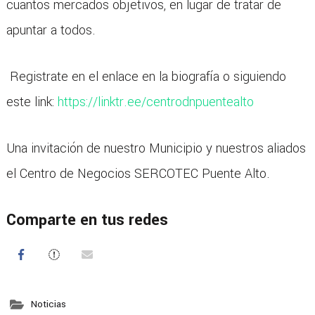
cuantos mercados objetivos, en lugar de tratar de
apuntar a todos.
Registrate en el enlace en la biografía o siguiendo
este link:
https://linktr.ee/
centrodnpuentealto
Una invitación de nuestro Municipio y nuestros aliados
el Centro de Negocios SERCOTEC Puente Alto.
Comparte en tus redes
Noticias