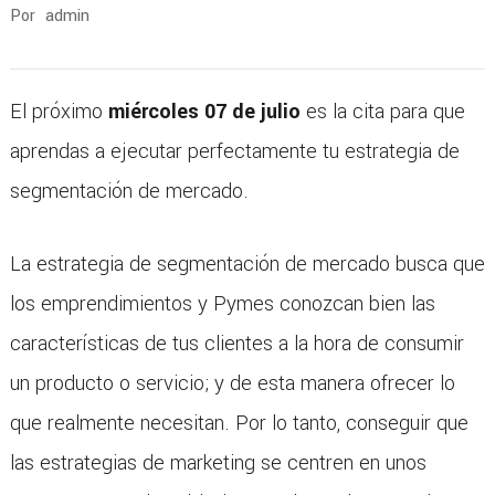
Por
admin
El próximo
miércoles 07 de julio
es la cita para que
aprendas a ejecutar perfectamente tu estrategia de
segmentación de mercado.
La estrategia de segmentación de mercado busca que
los emprendimientos y Pymes conozcan bien las
características de tus clientes a la hora de consumir
un producto o servicio; y de esta manera ofrecer lo
que realmente necesitan. Por lo tanto, conseguir que
las estrategias de marketing se centren en unos