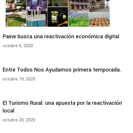
Paine busca una reactivación económica digital
octubre 6, 2020
Entre Todos Nos Ayudamos primera temporada.
octubre 19, 2020
El Turismo Rural: una apuesta por la reactivación
local
octubre 20, 2020