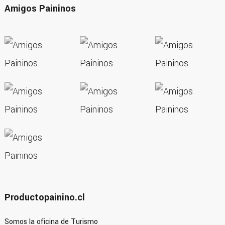
Amigos Paininos
Productopainino.cl
Somos la oficina de Turismo