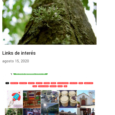
Links de interés
agosto 15, 2020