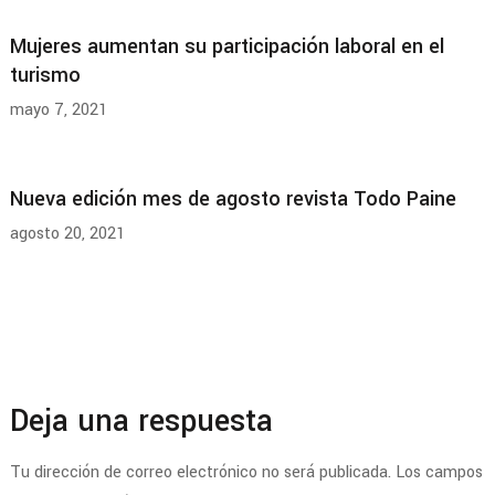
Mujeres aumentan su participación laboral en el
turismo
mayo 7, 2021
Nueva edición mes de agosto revista Todo Paine
agosto 20, 2021
Deja una respuesta
Tu dirección de correo electrónico no será publicada.
Los campos