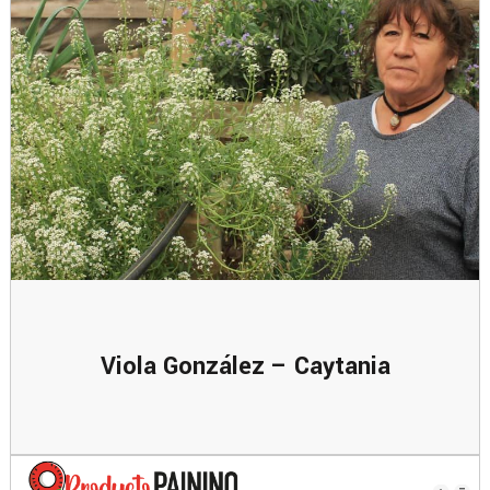
Viola González – Caytania