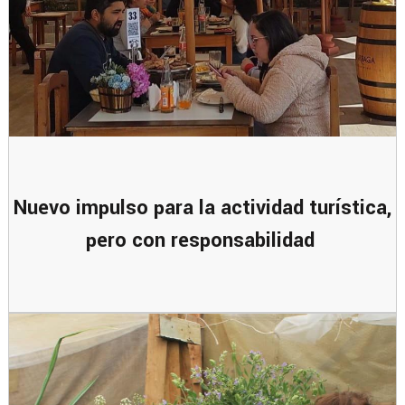
Nuevo impulso para la actividad turística,
pero con responsabilidad