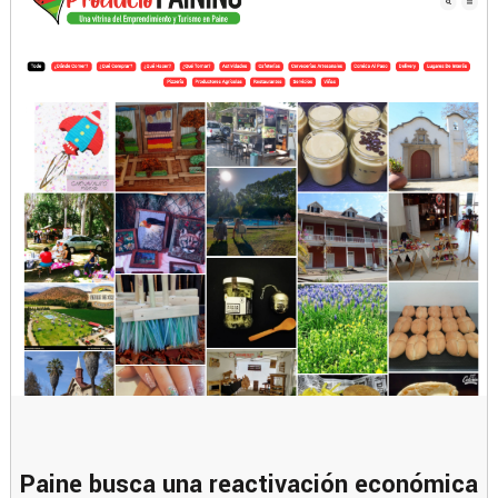
Paine busca una reactivación económica