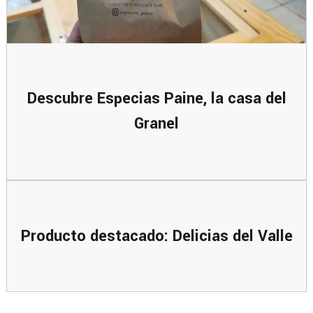
Descubre Especias Paine, la casa del
Granel
Producto destacado: Delicias del Valle