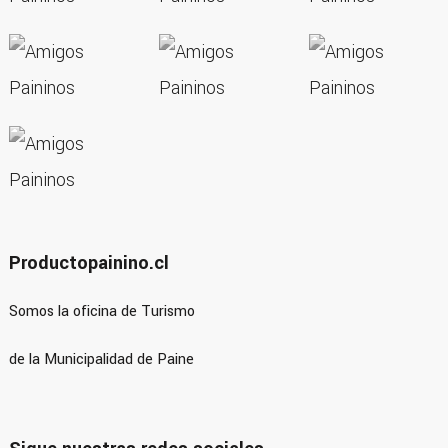
Productopainino.cl
Somos la oficina de Turismo
de la Municipalidad de Paine