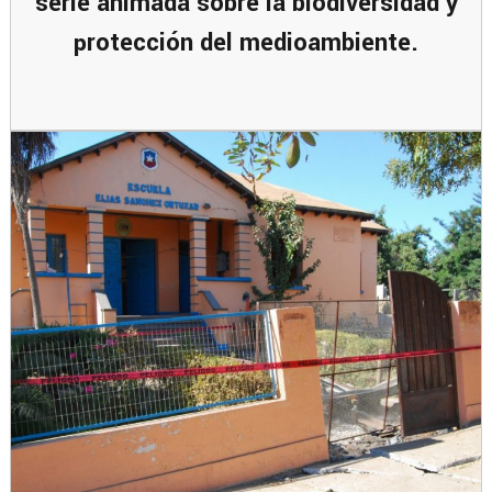
serie animada sobre la biodiversidad y
protección del medioambiente.