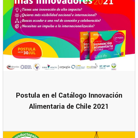
Postula en el Catálogo Innovación
Alimentaria de Chile 2021