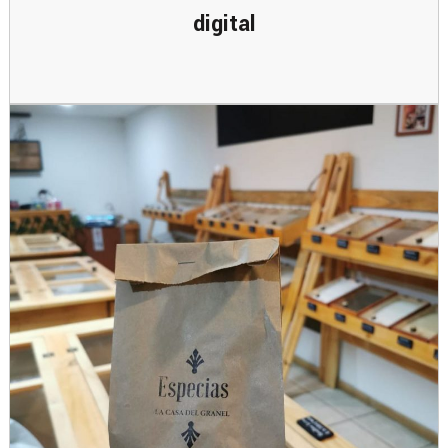
digital