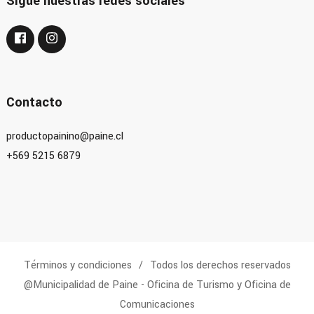
Sigue nuestras redes sociales
Contacto
productopainino@paine.cl
+569 5215 6879
Términos y condiciones
Todos los derechos reservados
@Municipalidad de Paine - Oficina de Turismo y Oficina de
Comunicaciones