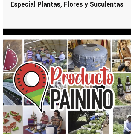
Especial Plantas, Flores y Suculentas