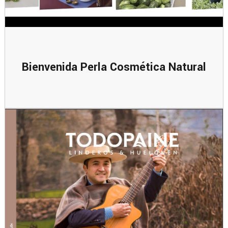
Bienvenida Perla Cosmética Natural