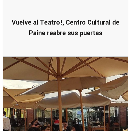
Vuelve al Teatro!, Centro Cultural de
Paine reabre sus puertas