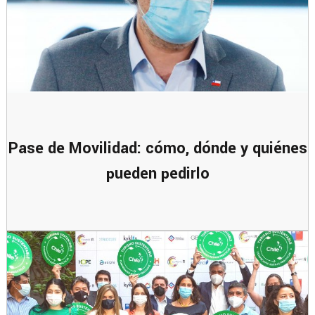
Pase de Movilidad: cómo, dónde y quiénes
pueden pedirlo