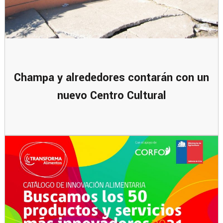
Champa y alrededores contarán con un
nuevo Centro Cultural