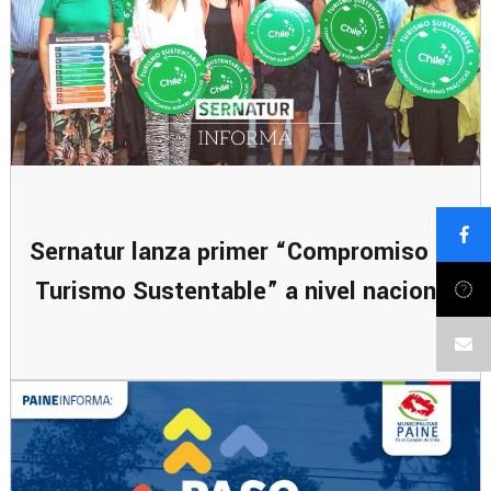
Sernatur lanza primer “Compromiso de
Turismo Sustentable” a nivel nacional