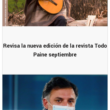
Revisa la nueva edición de la revista Todo
Paine septiembre