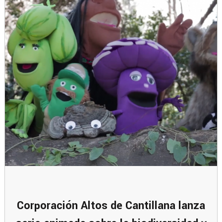
Corporación Altos de Cantillana lanza