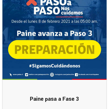
Paine pasa a Fase 3