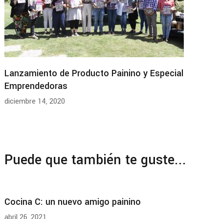
Lanzamiento de Producto Painino y Especial
Emprendedoras
diciembre 14, 2020
Puede que también te guste...
Cocina C: un nuevo amigo painino
abril 26, 2021