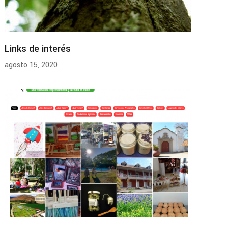
Links de interés
agosto 15, 2020