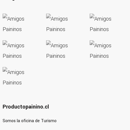
Productopainino.cl
Somos la oficina de Turismo