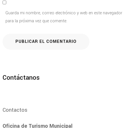
Guarda mi nombre, correo electrónico y web en este navegador
para la próxima vez que comente.
Contáctanos
Contactos
Oficina de Turismo Municipal