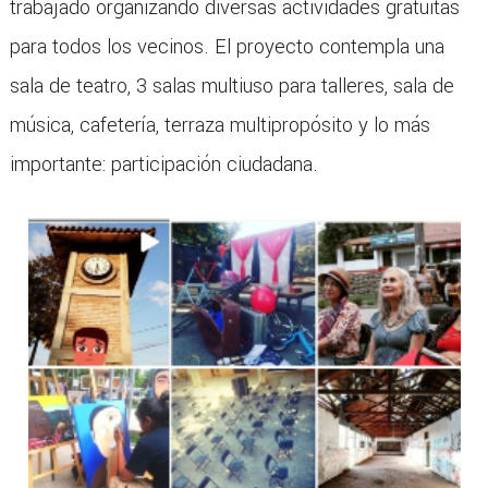
trabajado organizando diversas actividades gratuitas
para todos los vecinos. El proyecto contempla una
sala de teatro, 3 salas multiuso para talleres, sala de
música, cafetería, terraza multipropósito y lo más
importante: participación ciudadana.