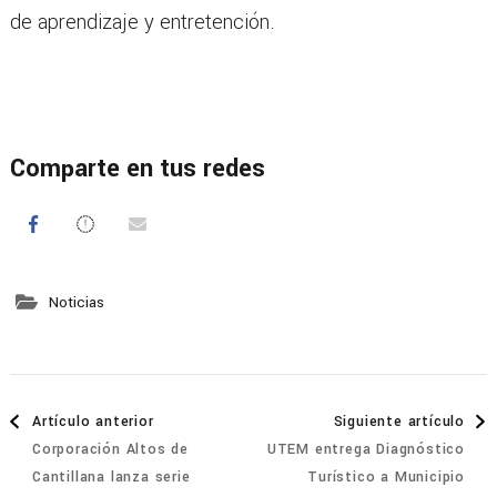
de aprendizaje y entretención.
Comparte en tus redes
Noticias
Navegación
Artículo anterior
Siguiente artículo
Corporación Altos de
UTEM entrega Diagnóstico
de
Cantillana lanza serie
Turístico a Municipio