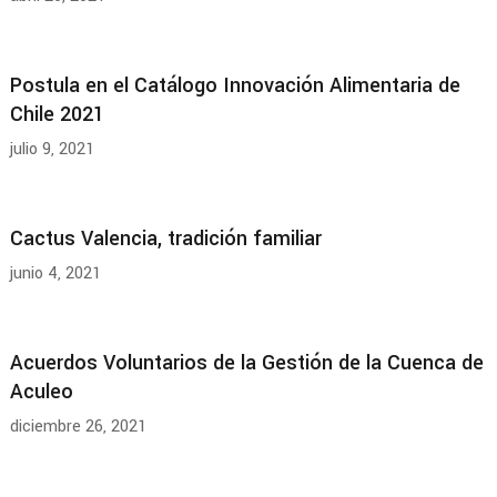
Postula en el Catálogo Innovación Alimentaria de
Chile 2021
julio 9, 2021
Cactus Valencia, tradición familiar
junio 4, 2021
Acuerdos Voluntarios de la Gestión de la Cuenca de
Aculeo
diciembre 26, 2021