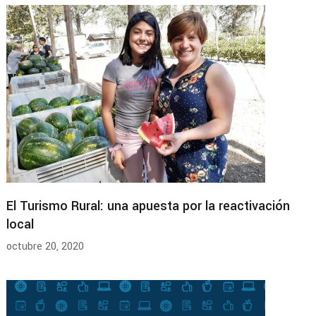
El Turismo Rural: una apuesta por la reactivación
local
octubre 20, 2020