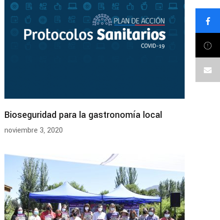
Bioseguridad para la gastronomía local
noviembre 3, 2020