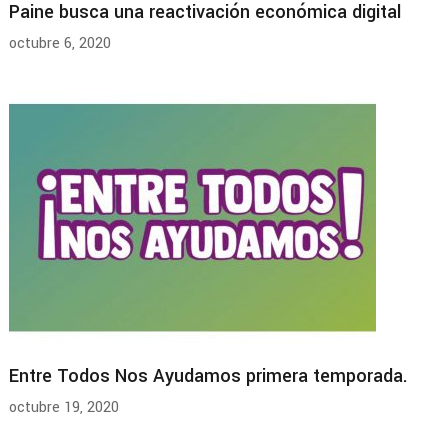
Paine busca una reactivación económica digital
octubre 6, 2020
Entre Todos Nos Ayudamos primera temporada.
octubre 19, 2020