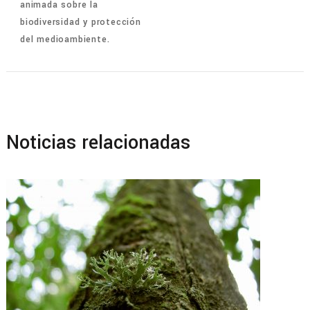
animada sobre la
biodiversidad y protección
entradas
del medioambiente.
Noticias relacionadas