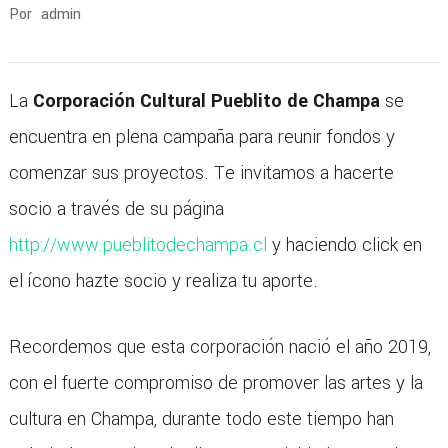
Por
admin
La
Corporación Cultural Pueblito de Champa
se
encuentra en plena campaña para reunir fondos y
comenzar sus proyectos. Te invitamos a hacerte
socio a través de su página
http://www.pueblitodechampa.cl
y haciendo click en
el ícono hazte socio y realiza tu aporte.
Recordemos que esta corporación nació el año 2019,
con el fuerte compromiso de promover las artes y la
cultura en Champa, durante todo este tiempo han