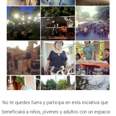
No te quedes fuera y participa en esta iniciativa que
beneficiará a niños, jóvenes y adultos con un espacio