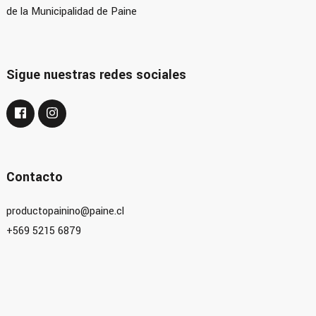
de la Municipalidad de Paine
Sigue nuestras redes sociales
Contacto
productopainino@paine.cl
+569 5215 6879