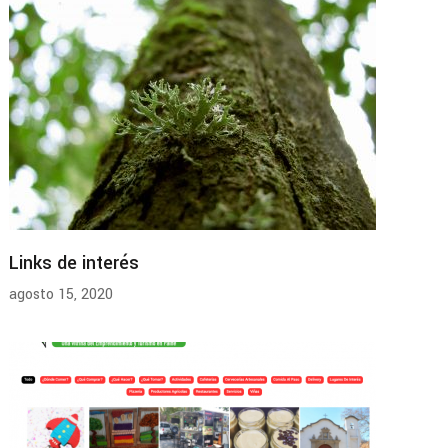
Links de interés
agosto 15, 2020