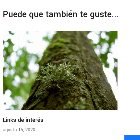
Puede que también te guste...
Links de interés
agosto 15, 2020