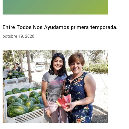
Entre Todos Nos Ayudamos primera temporada.
octubre 19, 2020