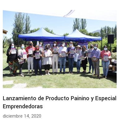
Lanzamiento de Producto Painino y Especial
Emprendedoras
diciembre 14, 2020