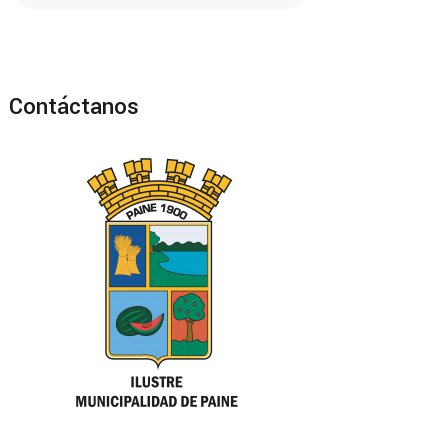
Contáctanos