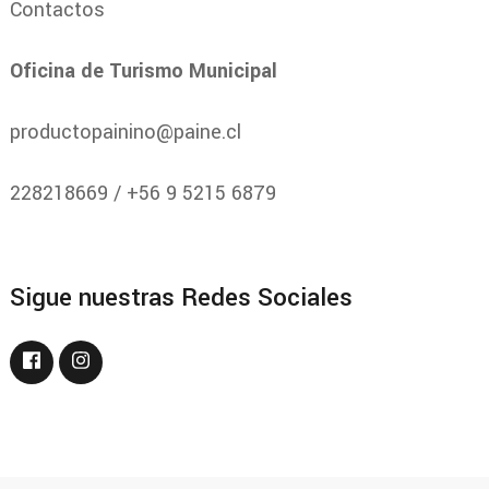
Contactos
Oficina de Turismo Municipal
productopainino@paine.cl
228218669 / +56 9 5215 6879
Sigue nuestras Redes Sociales