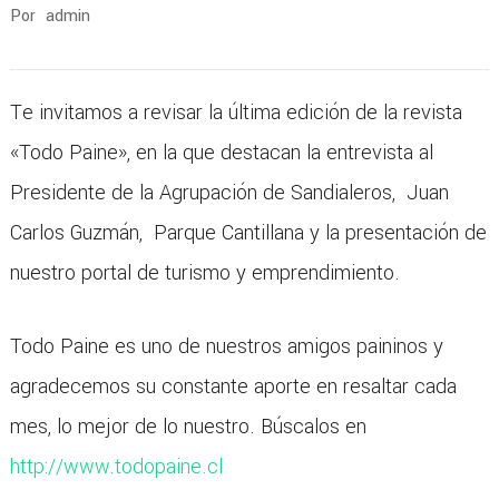
Por
admin
Te invitamos a revisar la última edición de la revista
«Todo Paine», en la que destacan la entrevista al
Presidente de la Agrupación de Sandialeros, Juan
Carlos Guzmán, Parque Cantillana y la presentación de
nuestro portal de turismo y emprendimiento.
Todo Paine es uno de nuestros amigos paininos y
agradecemos su constante aporte en resaltar cada
mes, lo mejor de lo nuestro. Búscalos en
http://www.todopaine.cl