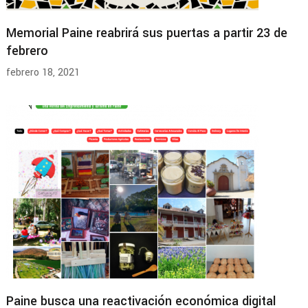
Memorial Paine reabrirá sus puertas a partir 23 de
febrero
febrero 18, 2021
Paine busca una reactivación económica digital