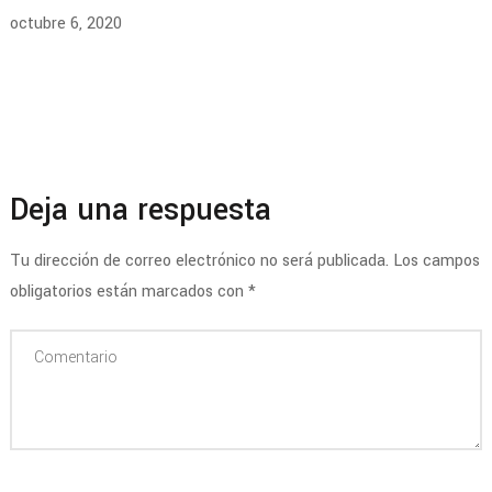
octubre 6, 2020
Deja una respuesta
Tu dirección de correo electrónico no será publicada.
Los campos
obligatorios están marcados con
*