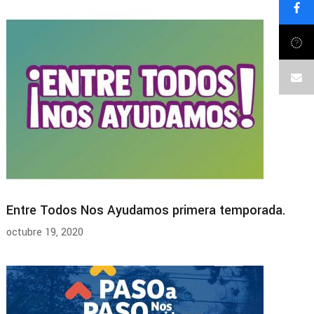
Entre Todos Nos Ayudamos primera temporada.
octubre 19, 2020