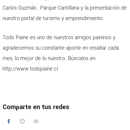
Carlos Guzmán, Parque Cantillana y la presentación de
nuestro portal de turismo y emprendimiento.
Todo Paine es uno de nuestros amigos paininos y
agradecemos su constante aporte en resaltar cada
mes, lo mejor de lo nuestro. Búscalos en
http://www.todopaine.cl
Comparte en tus redes