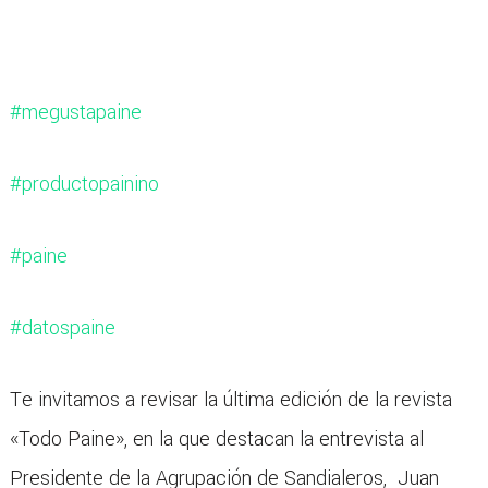
#megustapaine
#productopainino
#paine
#datospaine
Te invitamos a revisar la última edición de la revista
«Todo Paine», en la que destacan la entrevista al
Presidente de la Agrupación de Sandialeros, Juan