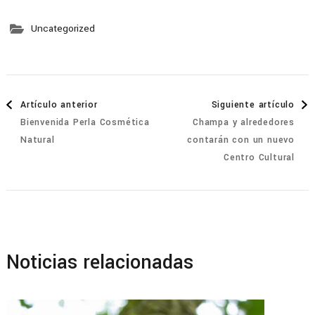
Uncategorized
Navegación
Artículo anterior
Siguiente artículo
Bienvenida Perla Cosmética
Champa y alrededores
de
Natural
contarán con un nuevo
Centro Cultural
entradas
Noticias relacionadas