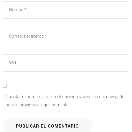
Guarda mi nombre, correo electrónico y web en este navegador
para la próxima vez que comente.