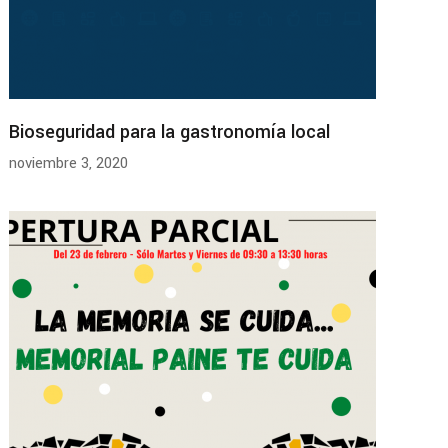
Bioseguridad para la gastronomía local
noviembre 3, 2020