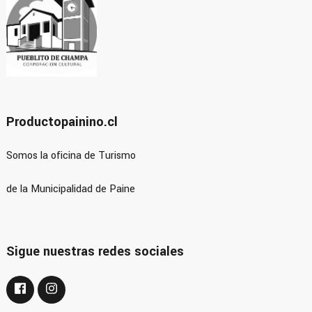
Productopainino.cl
Somos la oficina de Turismo
de la Municipalidad de Paine
Sigue nuestras redes sociales