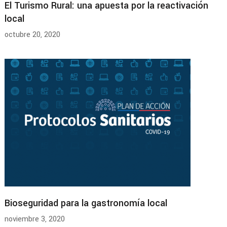
El Turismo Rural: una apuesta por la reactivación
local
octubre 20, 2020
Bioseguridad para la gastronomía local
noviembre 3, 2020