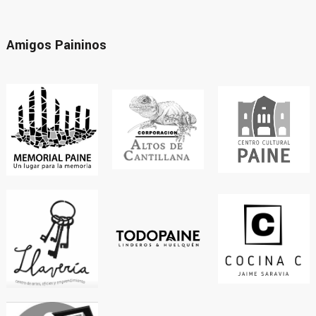
Amigos Paininos