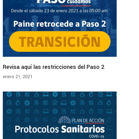
Revisa aquí las restricciones del Paso 2
enero 21, 2021