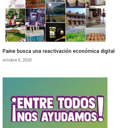
Paine busca una reactivación económica digital
octubre 6, 2020