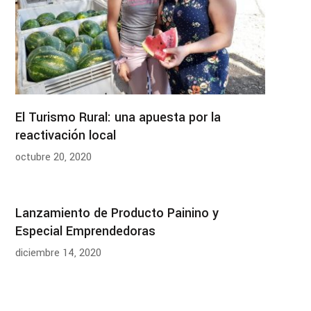
El Turismo Rural: una apuesta por la
reactivación local
octubre 20, 2020
Lanzamiento de Producto Painino y
Especial Emprendedoras
diciembre 14, 2020