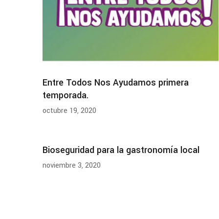
Entre Todos Nos Ayudamos primera
temporada.
octubre 19, 2020
Bioseguridad para la gastronomía local
noviembre 3, 2020