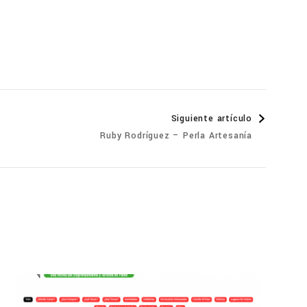
Siguiente artículo
Ruby Rodríguez – Perla Artesanía