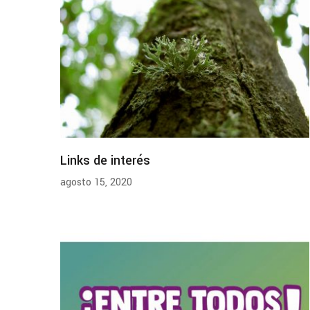
Links de interés
agosto 15, 2020