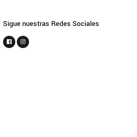
Sigue nuestras Redes Sociales