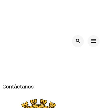
Contáctanos