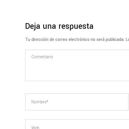
Deja una respuesta
Tu dirección de correo electrónico no será publicada.
Lo