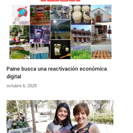
Paine busca una reactivación económica
digital
octubre 6, 2020