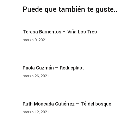
Puede que también te guste..
Teresa Barrientos – Viña Los Tres
marzo 9, 2021
Paola Guzmán – Reducplast
marzo 26, 2021
Ruth Moncada Gutiérrez – Té del bosque
marzo 12, 2021