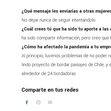
¿Qué mensaje les enviarías a otras mujere
No dejar nunca de seguir intentándolo
¿Cuál crees tú que ha sido tu aporte a la
ha sido compartir información, pero creo que
¿Cómo ha afectado la pandemia a tu emp
Al principio, tuvimos problemas de no poder r
lindo proyecto de bordar paisajes de Chile, 
alrededor de 24 bordadoras.
Comparte en tus redes