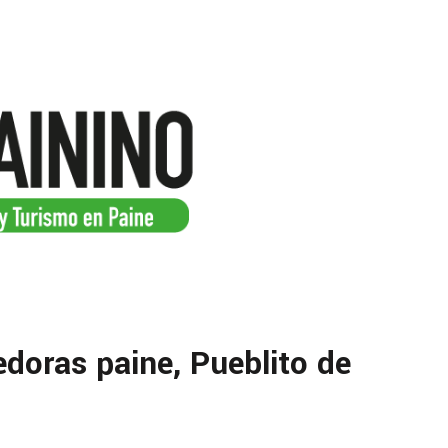
doras paine, Pueblito de