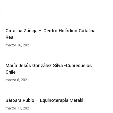
.
Catalina Zúñiga – Centro Holístico Catalina
Real
marzo 16, 2021
María Jesús González Silva -Cubresuelos
Chile
marzo 8, 2021
Bárbara Rubio – Equinoterapia Meraki
marzo 11, 2021