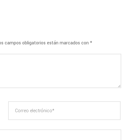
s campos obligatorios están marcados con
*