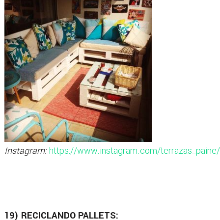
Instagram:
https://www.instagram.com/terrazas_paine/
19) RECICLANDO PALLETS: