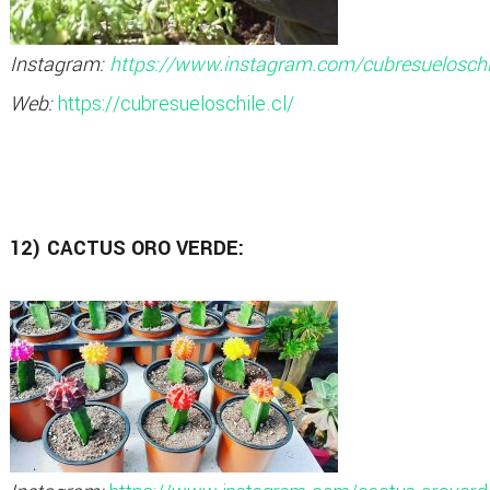
Instagram:
https://www.instagram.com/cubresueloschi
Web:
https://cubresueloschile.cl/
12) CACTUS ORO VERDE: