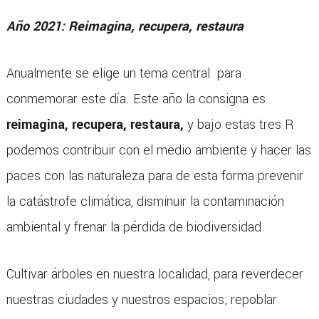
Año 2021: Reimagina, recupera, restaura
Anualmente se elige un tema central para
conmemorar este día. Este año la consigna es
reimagina, recupera, restaura,
y bajo estas tres R
podemos contribuir con el medio ambiente y hacer las
paces con las naturaleza para de esta forma prevenir
la catástrofe climática, disminuir la contaminación
ambiental y frenar la pérdida de biodiversidad.
Cultivar árboles en nuestra localidad, para reverdecer
nuestras ciudades y nuestros espacios; repoblar