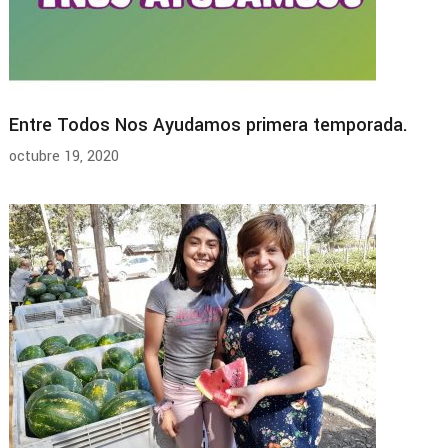
Entre Todos Nos Ayudamos primera temporada.
octubre 19, 2020