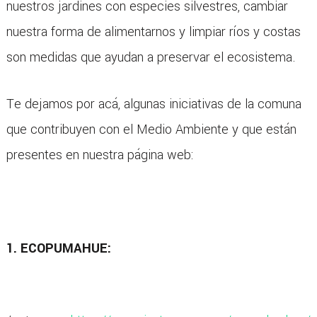
nuestros jardines con especies silvestres, cambiar
nuestra forma de alimentarnos y limpiar ríos y costas
son medidas que ayudan a preservar el ecosistema.
Te dejamos por acá, algunas iniciativas de la comuna
que contribuyen con el Medio Ambiente y que están
presentes en nuestra página web:
1. ECOPUMAHUE: