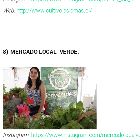
Web:
http://www.cultivolaslomas.cl/
8) MERCADO LOCAL VERDE:
Instagram:
https://www.instagram.com/mercadolocalv