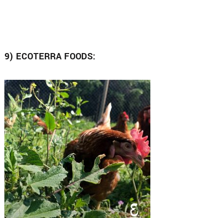
9) ECOTERRA FOODS: