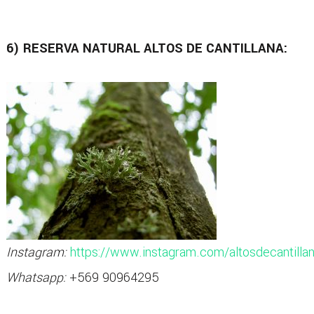
6) RESERVA NATURAL ALTOS DE CANTILLANA:
Instagram:
https://www.instagram.com/altosdecantilla
Whatsapp:
+569 90964295