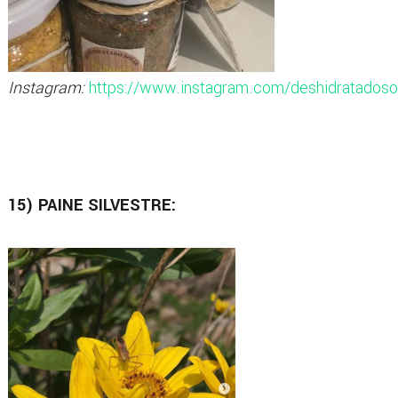
Instagram:
https://www.instagram.com/deshidratadoso
15) PAINE SILVESTRE: