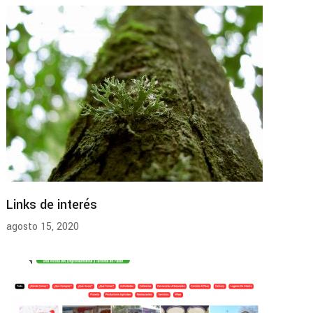
Links de interés
agosto 15, 2020