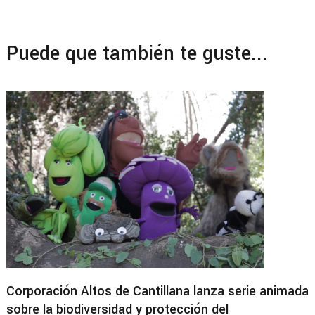
Puede que también te guste...
Corporación Altos de Cantillana lanza serie animada
sobre la biodiversidad y protección del