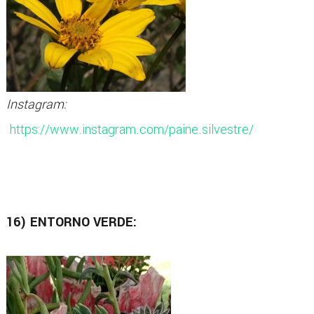
Instagram:
https://www.instagram.com/paine.silvestre/
16) ENTORNO VERDE: