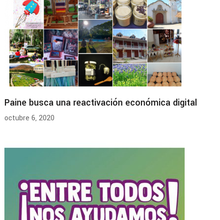
Paine busca una reactivación económica digital
octubre 6, 2020