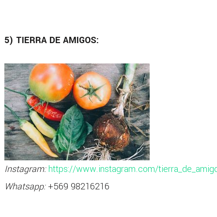
5) TIERRA DE AMIGOS:
Instagram:
https://www.instagram.com/tierra_de_amig
Whatsapp:
+569 98216216