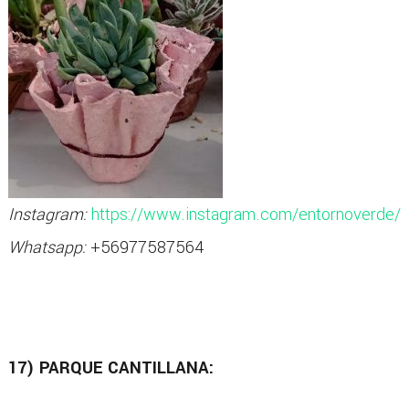
Instagram:
https://www.instagram.com/entornoverde/
Whatsapp:
+56977587564
17) PARQUE CANTILLANA: