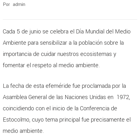
Por
admin
Cada 5 de junio se celebra el Día Mundial del Medio
Ambiente para sensibilizar a la población sobre la
importancia de cuidar nuestros ecosistemas y
fomentar el respeto al medio ambiente.
La fecha de esta efeméride fue proclamada por la
Asamblea General de las Naciones Unidas en 1972,
coincidiendo con el inicio de la Conferencia de
Estocolmo, cuyo tema principal fue precisamente el
medio ambiente.