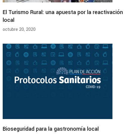
El Turismo Rural: una apuesta por la reactivación
local
octubre 20, 2020
Bioseguridad para la gastronomía local