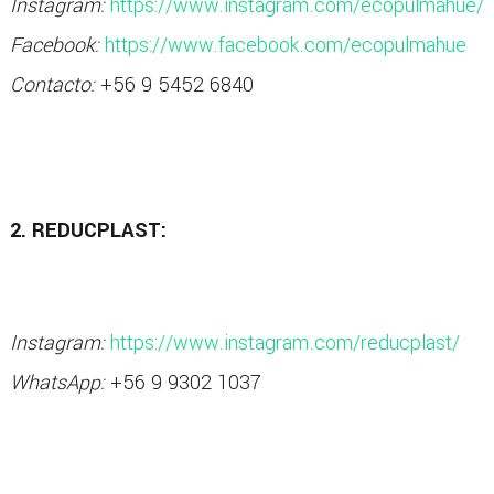
Instagram:
https://www.instagram.com/ecopulmahue/
Facebook:
https://www.facebook.com/ecopulmahue
Contacto:
+56 9 5452 6840
2. REDUCPLAST:
Instagram:
https://www.instagram.com/reducplast/
WhatsApp:
+56 9 9302 1037