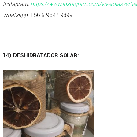
Instagram:
https://www.instagram.com/viverolasvertie
Whatsapp:
+56 9 9547 9899
14) DESHIDRATADOR SOLAR: