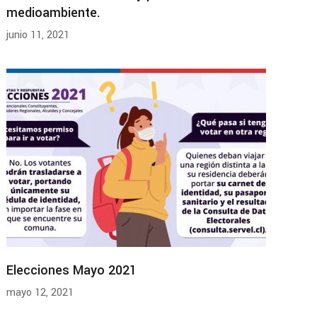
medioambiente.
junio 11, 2021
Elecciones Mayo 2021
mayo 12, 2021