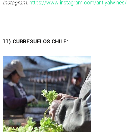
Instagram:
https://www.instagram.com/antiyalwines/
11) CUBRESUELOS CHILE: