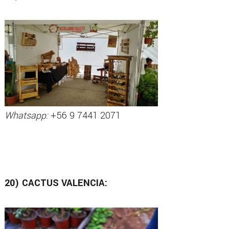
Whatsapp:
+56 9 7441 2071
20) CACTUS VALENCIA: