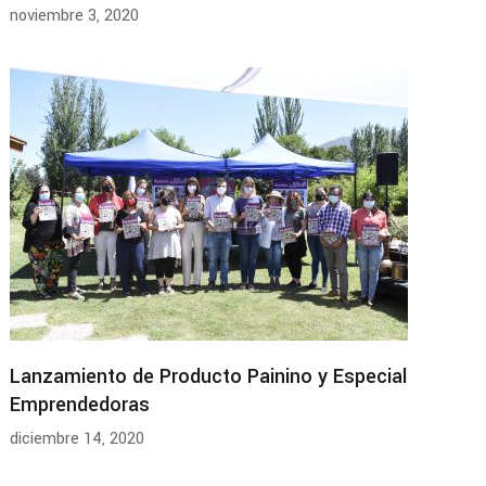
noviembre 3, 2020
Lanzamiento de Producto Painino y Especial
Emprendedoras
diciembre 14, 2020