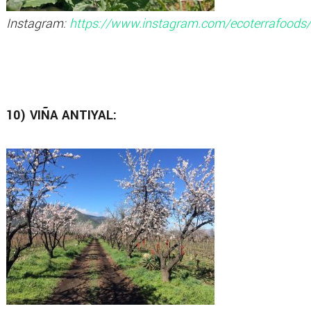
Instagram:
https://www.instagram.com/ecoterrafoods/
10) VIÑA ANTIYAL: