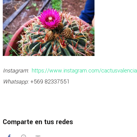
Instagram
:
https://www.instagram.com/cactusvalencia
Whatsapp:
+569 82337551
Comparte en tus redes