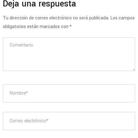
Deja una respuesta
Tu dirección de correo electrónico no será publicada.
Los campos
obligatorios están marcados con
*