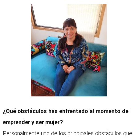
¿Qué obstáculos has enfrentado al momento de
emprender y ser mujer?
Personalmente uno de los principales obstáculos que