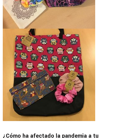
¿Cómo ha afectado la pandemia a tu