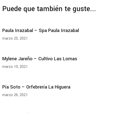
Puede que también te guste...
Paula Irrazabal – Spa Paula Irrazabal
marzo 25, 2021
Mylene Jareño – Cultivo Las Lomas
marzo 10, 2021
Pía Soto – Orfebrería La Higuera
marzo 26, 2021