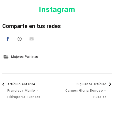
Instagram
Comparte en tus redes
Mujeres Paininas
Navegación
Artículo anterior
Siguiente artículo
Francisca Murilo –
Carmen Gloria Donoso –
de
Hidroponía Fuentes
Ruta 45