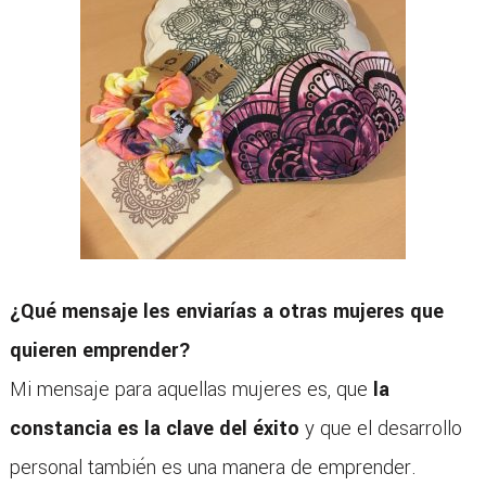
¿Qué mensaje les enviarías a otras mujeres que
quieren emprender?
Mi mensaje para aquellas mujeres es, que
la
constancia es la clave del éxito
y que el desarrollo
personal también es una manera de emprender.