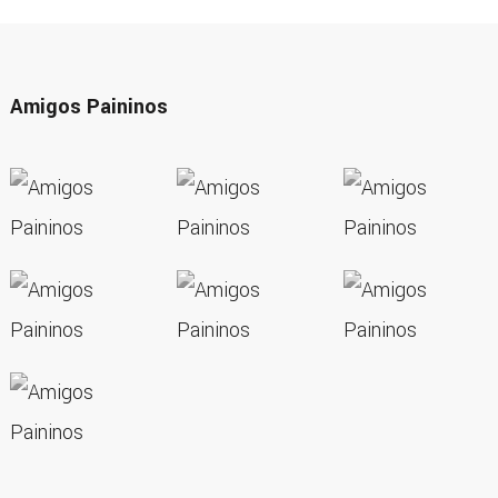
Amigos Paininos