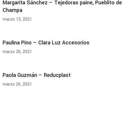
Margarita Sánchez – Tejedoras paine, Pueblito de
Champa
marzo 13, 2021
Paulina Pino – Clara Luz Accesorios
marzo 26, 2021
Paola Guzmán – Reducplast
marzo 26, 2021