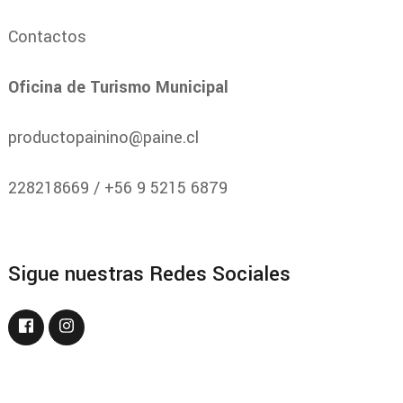
Contactos
Oficina de Turismo Municipal
productopainino@paine.cl
228218669 / +56 9 5215 6879
Sigue nuestras Redes Sociales