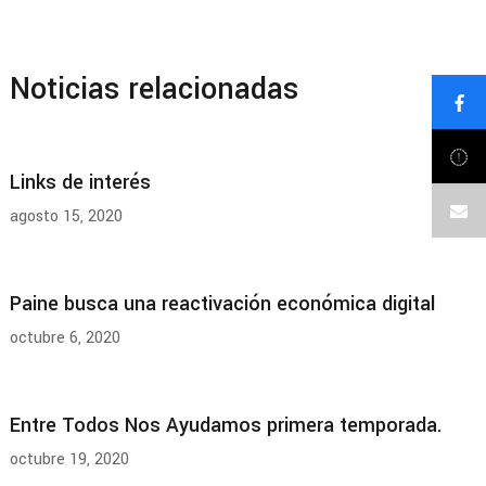
entradas
Noticias relacionadas
Links de interés
agosto 15, 2020
Paine busca una reactivación económica digital
octubre 6, 2020
Entre Todos Nos Ayudamos primera temporada.
octubre 19, 2020