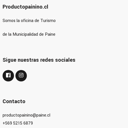
Productopainino.cl
Somos la oficina de Turismo
de la Municipalidad de Paine
Sigue nuestras redes sociales
Contacto
productopainino@paine.cl
+569 5215 6879