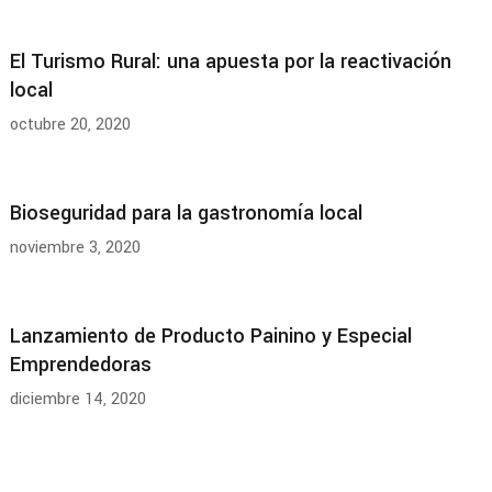
El Turismo Rural: una apuesta por la reactivación
local
octubre 20, 2020
Bioseguridad para la gastronomía local
noviembre 3, 2020
Lanzamiento de Producto Painino y Especial
Emprendedoras
diciembre 14, 2020