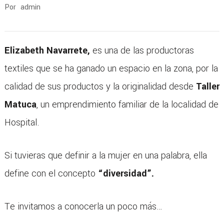
Por
admin
Elizabeth Navarrete,
es una de las productoras
textiles que se ha ganado un espacio en la zona, por la
calidad de sus productos y la originalidad desde
Taller
Matuca
, un emprendimiento familiar de la localidad de
Hospital.
Si tuvieras que definir a la mujer en una palabra, ella
define con el concepto
“diversidad”.
Te invitamos a conocerla un poco más…