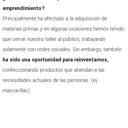
emprendimiento?
Principalmente ha afectado a la adquisición de
materias primas y en algunas ocasiones hemos tenido
que cerrar nuestro taller al público, trabajando
solamente con redes sociales. Sin embargo, también
ha sido una oportunidad para reinventarnos,
confeccionando productos que atiendan a las
necesidades actuales de las personas. (ej.:
mascarillas)