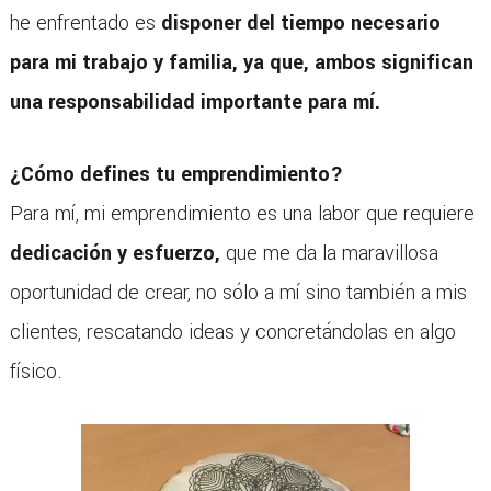
he enfrentado es
disponer del tiempo necesario
para mi trabajo y familia, ya que, ambos significan
una responsabilidad importante para mí.
¿Cómo defines tu emprendimiento?
Para mí, mi emprendimiento es una labor que requiere
dedicación y esfuerzo,
que me da la maravillosa
oportunidad de crear, no sólo a mí sino también a mis
clientes, rescatando ideas y concretándolas en algo
físico.