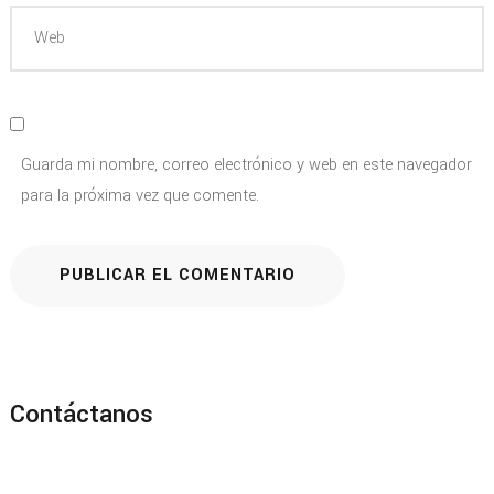
Guarda mi nombre, correo electrónico y web en este navegador
para la próxima vez que comente.
Contáctanos