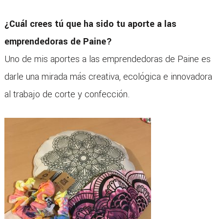
¿Cuál crees tú que ha sido tu aporte a las
emprendedoras de Paine?
Uno de mis aportes a las emprendedoras de Paine es
darle una mirada más creativa, ecológica e innovadora
al trabajo de corte y confección.